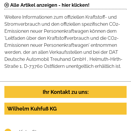
Alle Artikel anzeigen - hier klicken!
Weitere Informationen zum offiziellen Kraftstoff- und
Stromverbrauch und den offiziellen spezifischen CO2-
Emissionen neuer Personenkraftwagen können dem
'Leitfaden über den Kraftstoffverbrauch und die CO2-
Emissionen neuer Personenkraftwagen' entnommen
werden, der an allen Verkaufsstellen und bei der DAT
Deutsche Automobil Treuhand GmbH , Helmuth-Hirth-
Straße 1, D-73760 Ostfildern unentgeltlich erhältlich ist.
Ihr Kontakt zu uns:
Wilhelm Kuhfuß KG