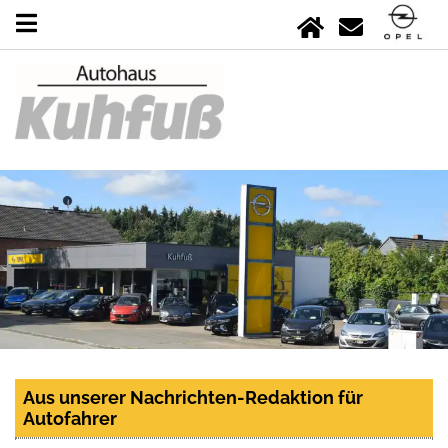
Aus unserer Nachrichten-Redaktion für
Autofahrer