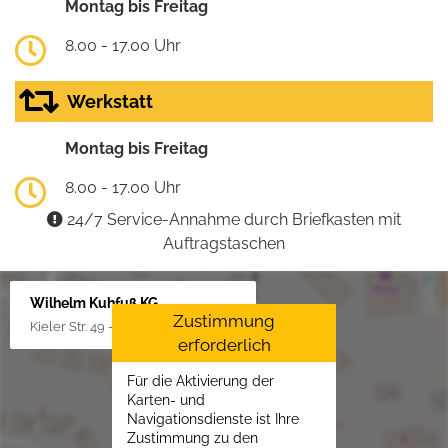
Montag bis Freitag
8.00 - 17.00 Uhr
Werkstatt
Montag bis Freitag
8.00 - 17.00 Uhr
24/7 Service-Annahme durch Briefkasten mit
Auftragstaschen
Wilhelm Kuhfuß KG
Zustimmung
Kieler Str. 49 - 51, 25451 Quickborn
erforderlich
Für die Aktivierung der
Karten- und
Navigationsdienste ist Ihre
Zustimmung zu den