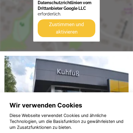
Datenschutzrichtlinien vom
Drittanbieter Google LLC
erforderlich.
Zustimmen und
aktivieren
Wir verwenden Cookies
Diese Webseite verwendet Cookies und ähnliche
Technologien, um die Basisfunktion zu gewährleisten und
um Zusatzfunktionen zu bieten.