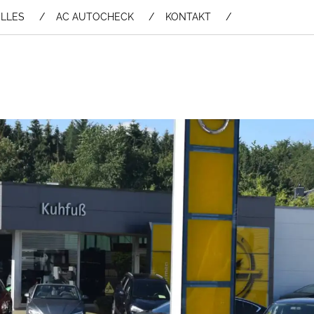
LLES
AC AUTOCHECK
KONTAKT