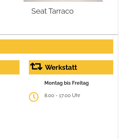
Seat Tarraco
Werkstatt
Montag bis Freitag
8.00 - 17.00 Uhr