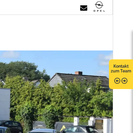
Kontakt
zum Team