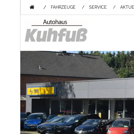
/
FAHRZEUGE
SERVICE
AKTUE