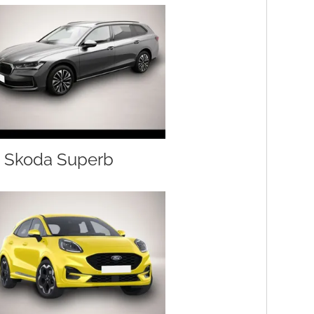
Skoda Superb