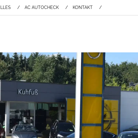
LLES
AC AUTOCHECK
KONTAKT