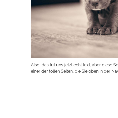
Also, das tut uns jetzt echt leid, aber diese S
einer der tollen Seiten, die Sie oben in der Na