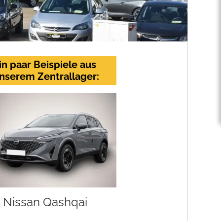
in paar Beispiele aus
nserem Zentrallager:
Nissan Qashqai