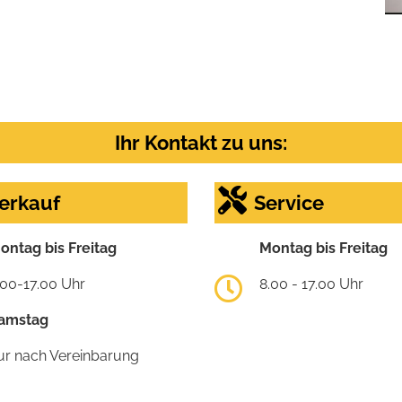
Ihr Kontakt zu uns:
erkauf
Service
ontag bis Freitag
Montag bis Freitag
.00-17.00 Uhr
8.00 - 17.00 Uhr
amstag
ur nach Vereinbarung