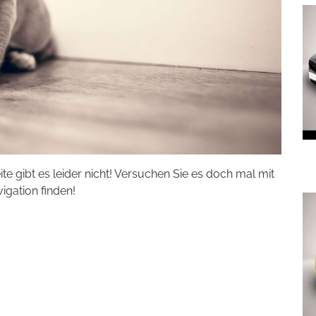
eite gibt es leider nicht! Versuchen Sie es doch mal mit
vigation finden!