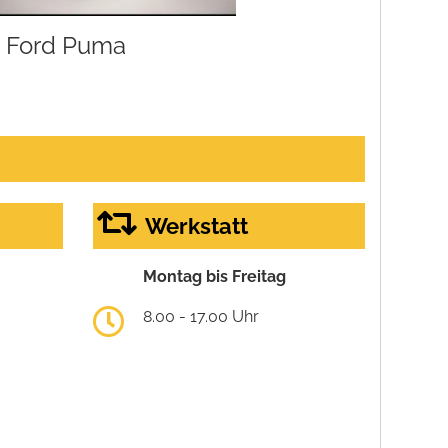
Ford Puma
Werkstatt
Montag bis Freitag
8.00 - 17.00 Uhr