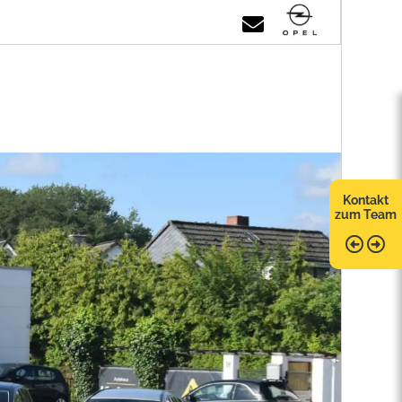
Kontakt
zum Team