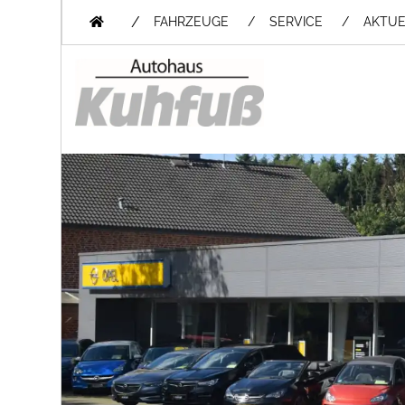
/
FAHRZEUGE
SERVICE
AKTUE