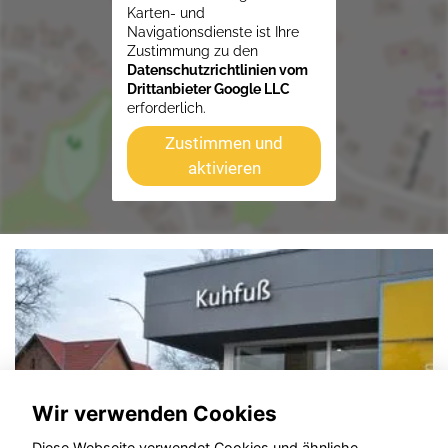
Karten- und
Navigationsdienste ist Ihre
Zustimmung zu den
Datenschutzrichtlinien vom
Drittanbieter Google LLC
erforderlich.
Zustimmen und
aktivieren
Wir verwenden Cookies
Diese Webseite verwendet Cookies und ähnliche