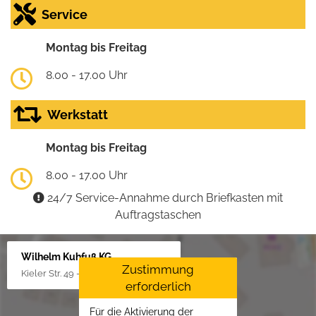
Service
Montag bis Freitag
8.00 - 17.00 Uhr
Werkstatt
Montag bis Freitag
8.00 - 17.00 Uhr
24/7 Service-Annahme durch Briefkasten mit
Auftragstaschen
Wilhelm Kuhfuß KG
Zustimmung
Kieler Str. 49 - 51, 25451 Quickborn
erforderlich
Für die Aktivierung der