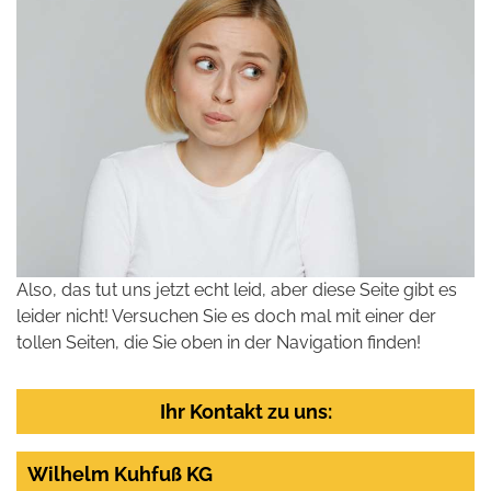
Also, das tut uns jetzt echt leid, aber diese Seite gibt es
leider nicht! Versuchen Sie es doch mal mit einer der
tollen Seiten, die Sie oben in der Navigation finden!
Ihr Kontakt zu uns:
Wilhelm Kuhfuß KG