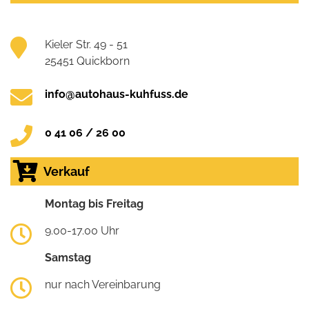
Kieler Str. 49 - 51
25451 Quickborn
info@autohaus-kuhfuss.de
0 41 06 / 26 00
Verkauf
Montag bis Freitag
9.00-17.00 Uhr
Samstag
nur nach Vereinbarung