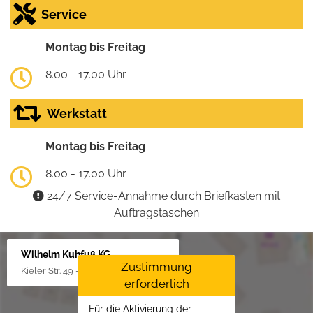
Service
Montag bis Freitag
8.00 - 17.00 Uhr
Werkstatt
Montag bis Freitag
8.00 - 17.00 Uhr
24/7 Service-Annahme durch Briefkasten mit
Auftragstaschen
Wilhelm Kuhfuß KG
Zustimmung
Kieler Str. 49 - 51, 25451 Quickborn
erforderlich
Für die Aktivierung der