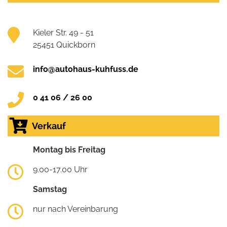
Kieler Str. 49 - 51
25451 Quickborn
info@autohaus-kuhfuss.de
0 41 06 / 26 00
Verkauf
Montag bis Freitag
9.00-17.00 Uhr
Samstag
nur nach Vereinbarung