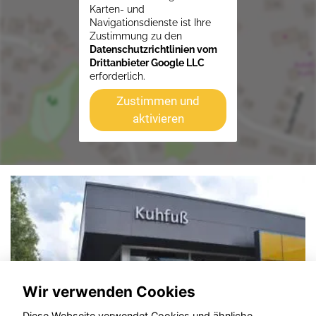
Karten- und
Navigationsdienste ist Ihre
Zustimmung zu den
Datenschutzrichtlinien vom
Drittanbieter Google LLC
erforderlich.
Zustimmen und
aktivieren
Wir verwenden Cookies
Diese Webseite verwendet Cookies und ähnliche