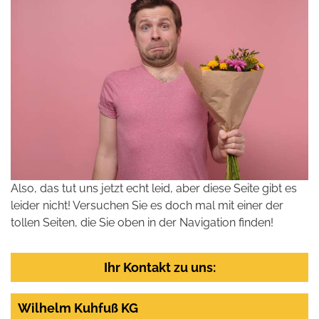
Also, das tut uns jetzt echt leid, aber diese Seite gibt es
leider nicht! Versuchen Sie es doch mal mit einer der
tollen Seiten, die Sie oben in der Navigation finden!
Ihr Kontakt zu uns:
Wilhelm Kuhfuß KG