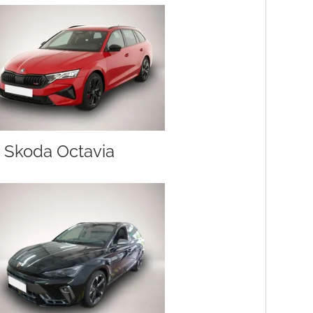
Skoda Octavia