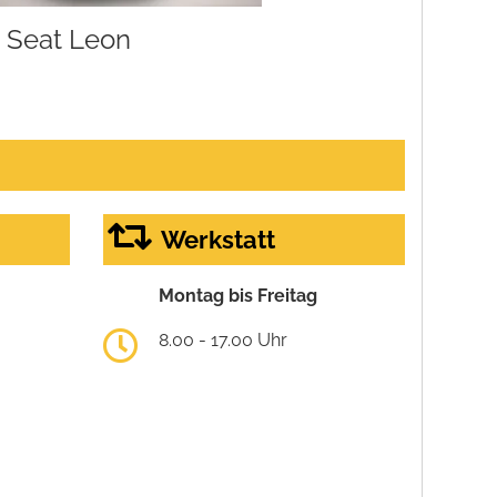
Seat Leon
Werkstatt
Montag bis Freitag
8.00 - 17.00 Uhr