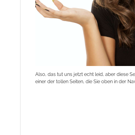
Also, das tut uns jetzt echt leid, aber diese S
einer der tollen Seiten, die Sie oben in der Na