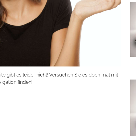
eite gibt es leider nicht! Versuchen Sie es doch mal mit
vigation finden!