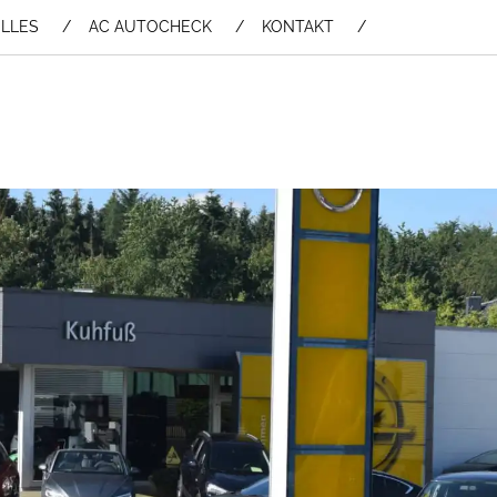
LLES
AC AUTOCHECK
KONTAKT