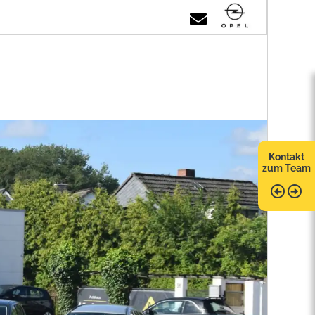
Kontakt
zum Team