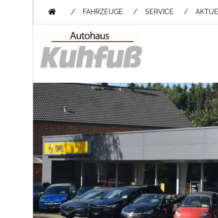
/
FAHRZEUGE
SERVICE
AKTUE