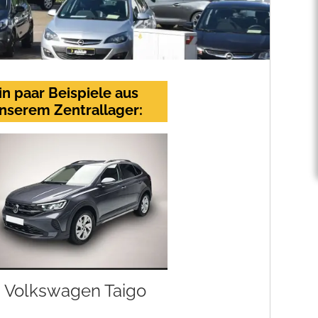
in paar Beispiele aus
nserem Zentrallager:
Volkswagen Taigo