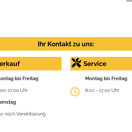
Ihr Kontakt zu uns:
erkauf
Service
ontag bis Freitag
Montag bis Freitag
.00-17.00 Uhr
8.00 - 17.00 Uhr
amstag
ur nach Vereinbarung