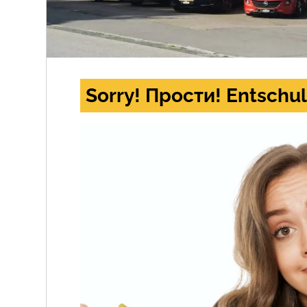
Sorry! Прости! Entschul