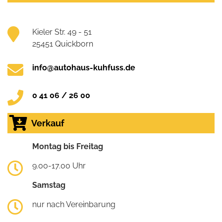
Kieler Str. 49 - 51
25451 Quickborn
info@autohaus-kuhfuss.de
0 41 06 / 26 00
Verkauf
Montag bis Freitag
9.00-17.00 Uhr
Samstag
nur nach Vereinbarung