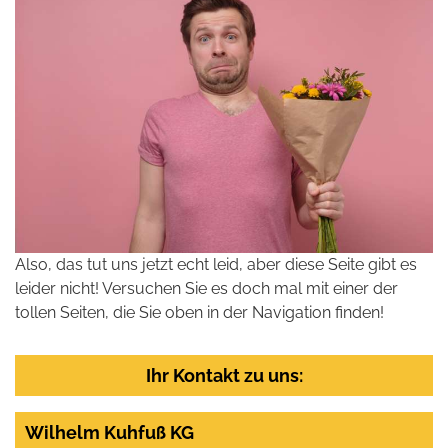
Also, das tut uns jetzt echt leid, aber diese Seite gibt es
leider nicht! Versuchen Sie es doch mal mit einer der
tollen Seiten, die Sie oben in der Navigation finden!
Ihr Kontakt zu uns:
Wilhelm Kuhfuß KG