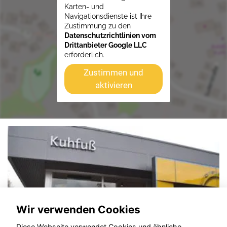
Karten- und
Navigationsdienste ist Ihre
Zustimmung zu den
Datenschutzrichtlinien vom
Drittanbieter Google LLC
erforderlich.
Zustimmen und
aktivieren
Wir verwenden Cookies
Diese Webseite verwendet Cookies und ähnliche