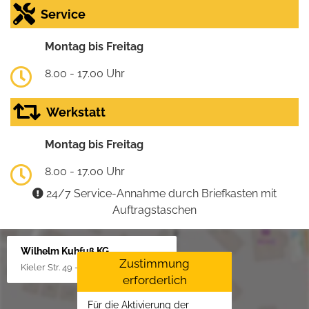
Service
Montag bis Freitag
8.00 - 17.00 Uhr
Werkstatt
Montag bis Freitag
8.00 - 17.00 Uhr
24/7 Service-Annahme durch Briefkasten mit
Auftragstaschen
Wilhelm Kuhfuß KG
Zustimmung
Kieler Str. 49 - 51, 25451 Quickborn
erforderlich
Für die Aktivierung der