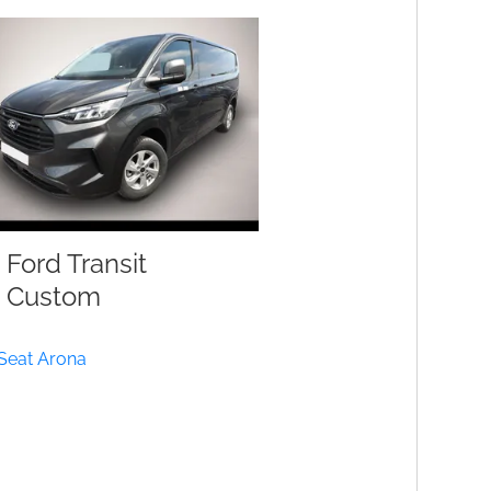
Ford Transit
Custom