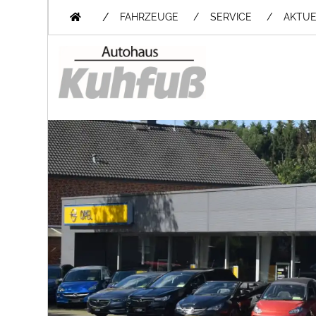
/
FAHRZEUGE
SERVICE
AKTUE