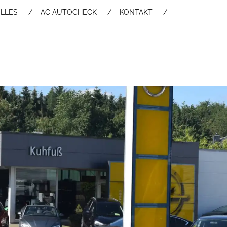
LLES
AC AUTOCHECK
KONTAKT