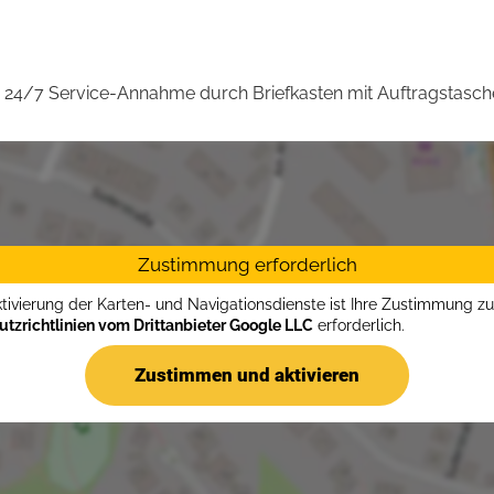
24/7 Service-Annahme durch Briefkasten mit Auftragstasch
Zustimmung erforderlich
ktivierung der Karten- und Navigationsdienste ist Ihre Zustimmung z
tzrichtlinien vom Drittanbieter Google LLC
erforderlich.
Zustimmen und aktivieren