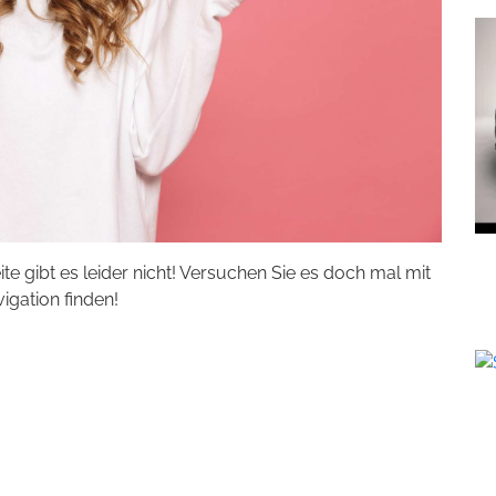
eite gibt es leider nicht! Versuchen Sie es doch mal mit
vigation finden!