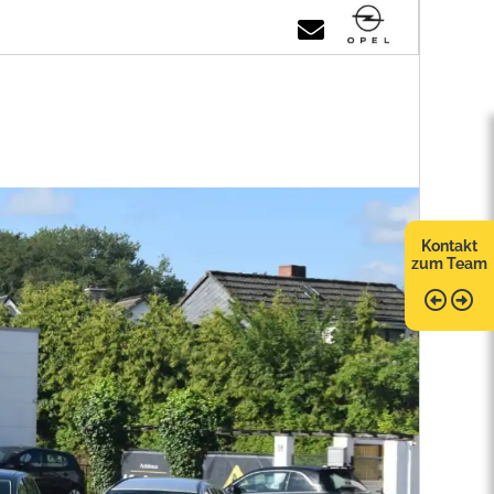
Kontakt
zum Team