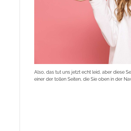
Also, das tut uns jetzt echt leid, aber diese S
einer der tollen Seiten, die Sie oben in der Na