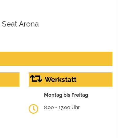
Seat Arona
Werkstatt
Montag bis Freitag
8.00 - 17.00 Uhr