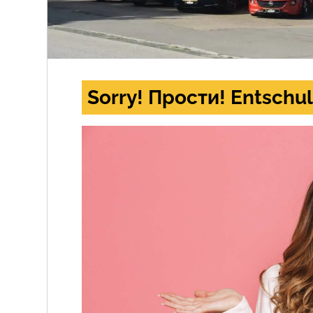
Sorry! Прости! Entschul