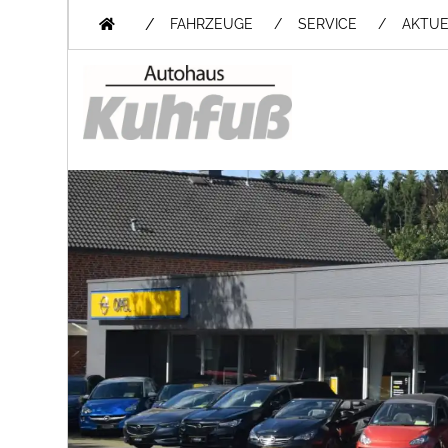
/
FAHRZEUGE
SERVICE
AKTUE