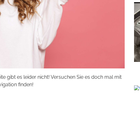
eite gibt es leider nicht! Versuchen Sie es doch mal mit
vigation finden!