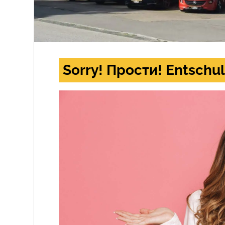
Sorry! Прости! Entschul