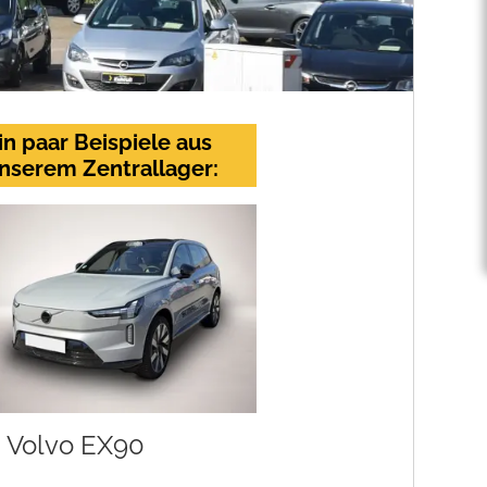
in paar Beispiele aus
nserem Zentrallager:
Volvo EX90