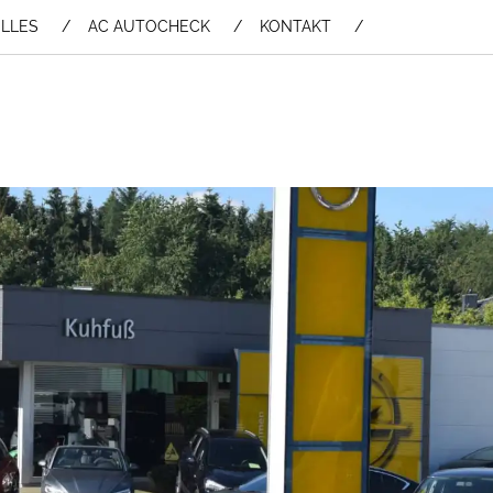
LLES
AC AUTOCHECK
KONTAKT