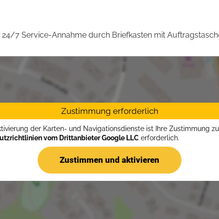
24/7 Service-Annahme durch Briefkasten mit Auftragstasch
Zustimmung erforderlich
ktivierung der Karten- und Navigationsdienste ist Ihre Zustimmung z
tzrichtlinien vom Drittanbieter Google LLC
erforderlich.
Zustimmen und aktivieren