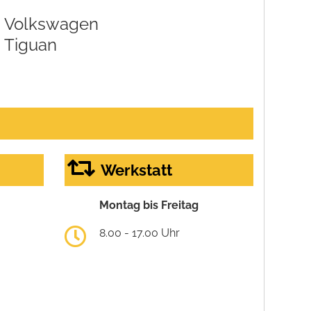
Volkswagen
Tiguan
Werkstatt
Montag bis Freitag
8.00 - 17.00 Uhr