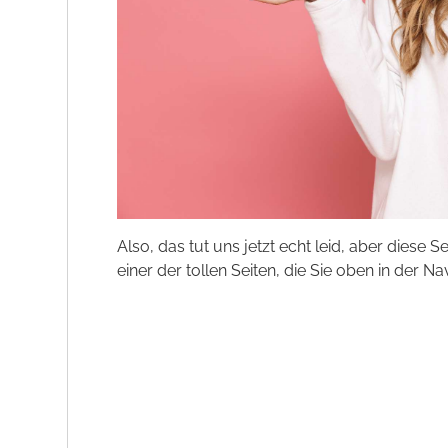
Also, das tut uns jetzt echt leid, aber diese S
einer der tollen Seiten, die Sie oben in der Na