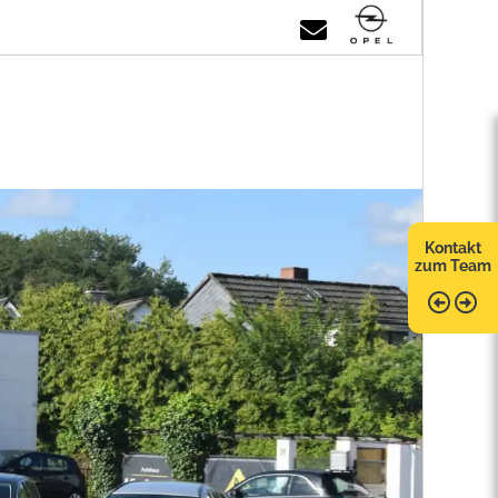
Kontakt
zum Team