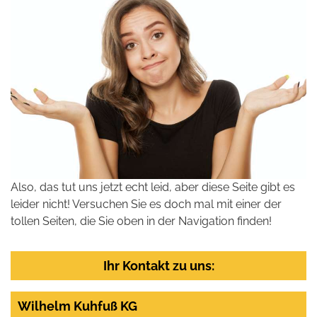
Also, das tut uns jetzt echt leid, aber diese Seite gibt es
leider nicht! Versuchen Sie es doch mal mit einer der
tollen Seiten, die Sie oben in der Navigation finden!
Ihr Kontakt zu uns:
Wilhelm Kuhfuß KG