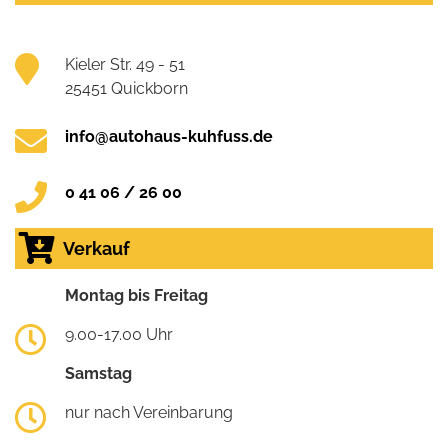
Kieler Str. 49 - 51
25451 Quickborn
info@autohaus-kuhfuss.de
0 41 06 / 26 00
Verkauf
Montag bis Freitag
9.00-17.00 Uhr
Samstag
nur nach Vereinbarung