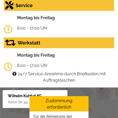
Service
Montag bis Freitag
8.00 - 17.00 Uhr
Werkstatt
Montag bis Freitag
8.00 - 17.00 Uhr
24/7 Service-Annahme durch Briefkasten mit
Auftragstaschen
Wilhelm Kuhfuß KG
Zustimmung
Kieler Str. 49 - 51, 25451 Quickborn
erforderlich
Für die Aktivierung der