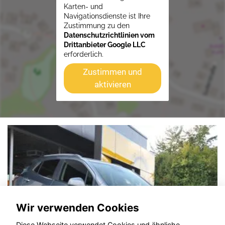
Karten- und
Navigationsdienste ist Ihre
Zustimmung zu den
Datenschutzrichtlinien vom
Drittanbieter Google LLC
erforderlich.
Zustimmen und
aktivieren
Wir verwenden Cookies
Diese Webseite verwendet Cookies und ähnliche