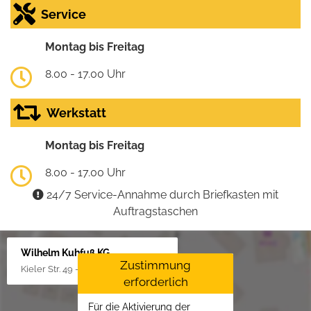
Service
Montag bis Freitag
8.00 - 17.00 Uhr
Werkstatt
Montag bis Freitag
8.00 - 17.00 Uhr
24/7 Service-Annahme durch Briefkasten mit
Auftragstaschen
Wilhelm Kuhfuß KG
Zustimmung
Kieler Str. 49 - 51, 25451 Quickborn
erforderlich
Für die Aktivierung der