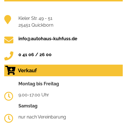
Kieler Str. 49 - 51
25451 Quickborn
info@autohaus-kuhfuss.de
0 41 06 / 26 00
Verkauf
Montag bis Freitag
9.00-17.00 Uhr
Samstag
nur nach Vereinbarung