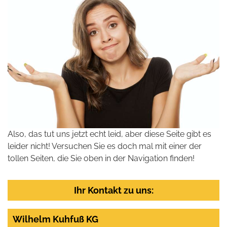
Also, das tut uns jetzt echt leid, aber diese Seite gibt es
leider nicht! Versuchen Sie es doch mal mit einer der
tollen Seiten, die Sie oben in der Navigation finden!
Ihr Kontakt zu uns:
Wilhelm Kuhfuß KG