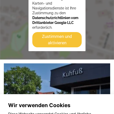
Karten- und
Navigationsdienste ist Ihre
Zustimmung zu den
Datenschutzrichtlinien vom
Drittanbieter Google LLC
erforderlich.
Zustimmen und
aktivieren
Wir verwenden Cookies
Diese Webseite verwendet Cookies und ähnliche