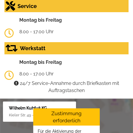
Service
Montag bis Freitag
8.00 - 17.00 Uhr
Werkstatt
Montag bis Freitag
8.00 - 17.00 Uhr
24/7 Service-Annahme durch Briefkasten mit
Auftragstaschen
Wilhelm Kuhfuß KG
Zustimmung
Kieler Str. 49 - 51, 25451 Quickborn
erforderlich
Für die Aktivierung der