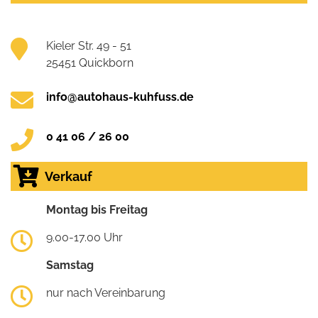
Kieler Str. 49 - 51
25451 Quickborn
info@autohaus-kuhfuss.de
0 41 06 / 26 00
Verkauf
Montag bis Freitag
9.00-17.00 Uhr
Samstag
nur nach Vereinbarung