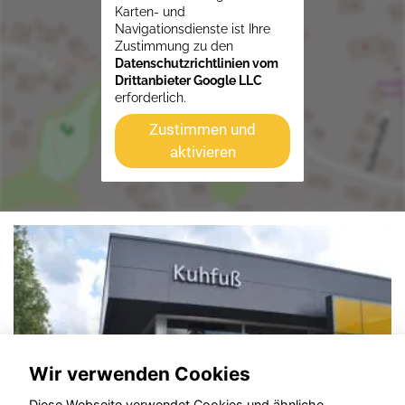
Karten- und
Navigationsdienste ist Ihre
Zustimmung zu den
Datenschutzrichtlinien vom
Drittanbieter Google LLC
erforderlich.
Zustimmen und
aktivieren
Wir verwenden Cookies
Diese Webseite verwendet Cookies und ähnliche