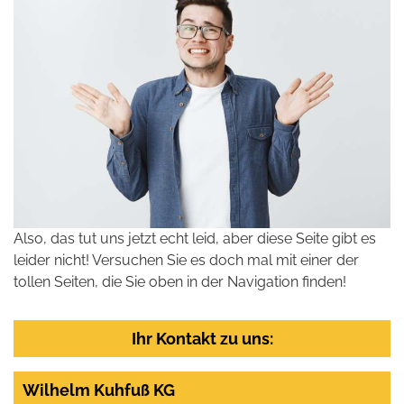
Also, das tut uns jetzt echt leid, aber diese Seite gibt es
leider nicht! Versuchen Sie es doch mal mit einer der
tollen Seiten, die Sie oben in der Navigation finden!
Ihr Kontakt zu uns:
Wilhelm Kuhfuß KG