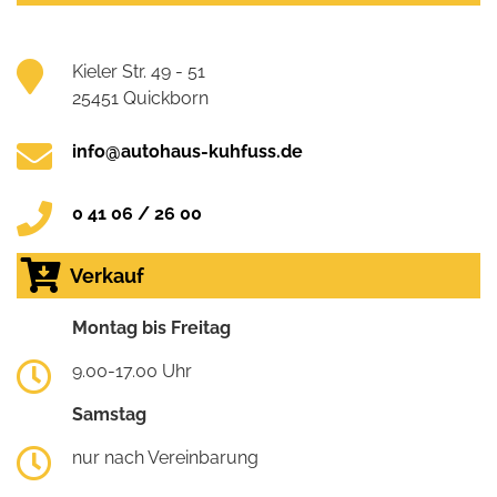
Kieler Str. 49 - 51
25451 Quickborn
info@autohaus-kuhfuss.de
0 41 06 / 26 00
Verkauf
Montag bis Freitag
9.00-17.00 Uhr
Samstag
nur nach Vereinbarung