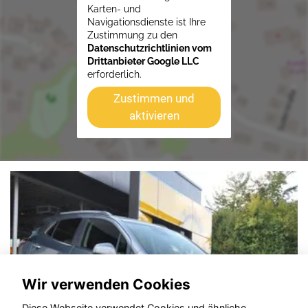
Karten- und
Navigationsdienste ist Ihre
Zustimmung zu den
Datenschutzrichtlinien vom
Drittanbieter Google LLC
erforderlich.
Zustimmen und
aktivieren
Wir verwenden Cookies
Diese Webseite verwendet Cookies und ähnliche