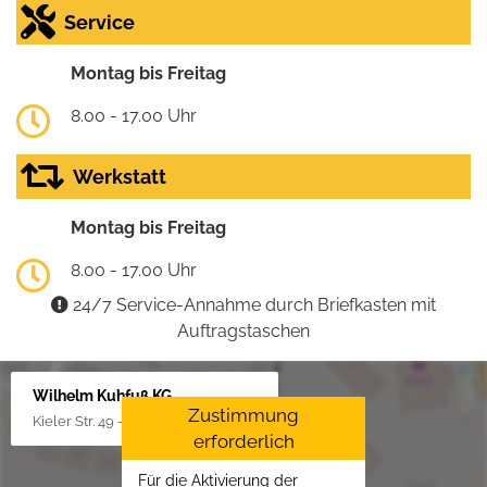
Service
Montag bis Freitag
8.00 - 17.00 Uhr
Werkstatt
Montag bis Freitag
8.00 - 17.00 Uhr
24/7 Service-Annahme durch Briefkasten mit
Auftragstaschen
Wilhelm Kuhfuß KG
Zustimmung
Kieler Str. 49 - 51, 25451 Quickborn
erforderlich
Für die Aktivierung der