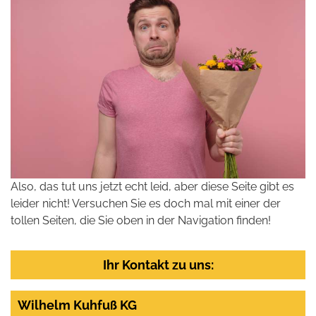
Also, das tut uns jetzt echt leid, aber diese Seite gibt es
leider nicht! Versuchen Sie es doch mal mit einer der
tollen Seiten, die Sie oben in der Navigation finden!
Ihr Kontakt zu uns:
Wilhelm Kuhfuß KG