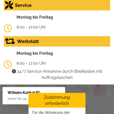
Service
Montag bis Freitag
8.00 - 17.00 Uhr
Werkstatt
Montag bis Freitag
8.00 - 17.00 Uhr
24/7 Service-Annahme durch Briefkasten mit
Auftragstaschen
Wilhelm Kuhfuß KG
Zustimmung
Kieler Str. 49 - 51, 25451 Quickborn
erforderlich
Für die Aktivierung der