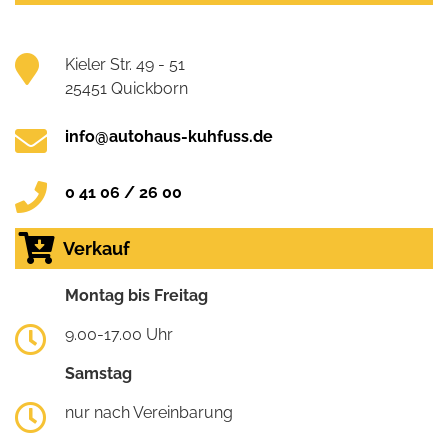
Kieler Str. 49 - 51
25451 Quickborn
info@autohaus-kuhfuss.de
0 41 06 / 26 00
Verkauf
Montag bis Freitag
9.00-17.00 Uhr
Samstag
nur nach Vereinbarung