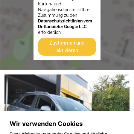
Karten- und
Navigationsdienste ist Ihre
Zustimmung zu den
Datenschutzrichtlinien vom
Drittanbieter Google LLC
erforderlich.
Zustimmen und
aktivieren
Wir verwenden Cookies
Diese Webseite verwendet Cookies und ähnliche