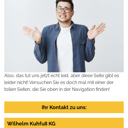
Also, das tut uns jetzt echt leid, aber diese Seite gibt es
leider nicht! Versuchen Sie es doch mal mit einer der
tollen Seiten, die Sie oben in der Navigation finden!
Ihr Kontakt zu uns:
Wilhelm Kuhfuß KG