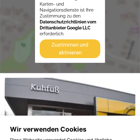
Karten- und
Navigationsdienste ist Ihre
Zustimmung zu den
Datenschutzrichtlinien vom
Drittanbieter Google LLC
erforderlich.
Zustimmen und
aktivieren
Wir verwenden Cookies
Diese Webseite verwendet Cookies und ähnliche