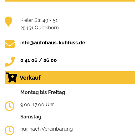
Kieler Str. 49 - 51
25451 Quickborn
info@autohaus-kuhfuss.de
0 41 06 / 26 00
Verkauf
Montag bis Freitag
9.00-17.00 Uhr
Samstag
nur nach Vereinbarung