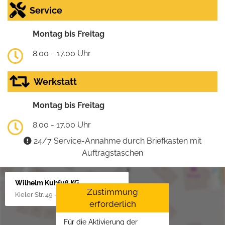
Service
Montag bis Freitag
8.00 - 17.00 Uhr
Werkstatt
Montag bis Freitag
8.00 - 17.00 Uhr
24/7 Service-Annahme durch Briefkasten mit
Auftragstaschen
Wilhelm Kuhfuß KG
Zustimmung
Kieler Str. 49 - 51, 25451 Quickborn
erforderlich
Für die Aktivierung der