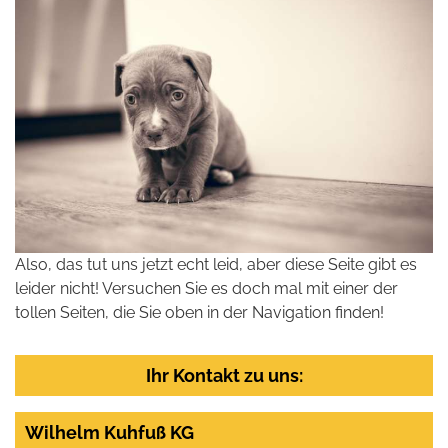
Also, das tut uns jetzt echt leid, aber diese Seite gibt es
leider nicht! Versuchen Sie es doch mal mit einer der
tollen Seiten, die Sie oben in der Navigation finden!
Ihr Kontakt zu uns:
Wilhelm Kuhfuß KG