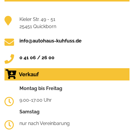
Kieler Str. 49 - 51
25451 Quickborn
info@autohaus-kuhfuss.de
0 41 06 / 26 00
Verkauf
Montag bis Freitag
9.00-17.00 Uhr
Samstag
nur nach Vereinbarung