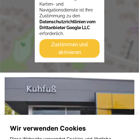
Karten- und
Navigationsdienste ist Ihre
Zustimmung zu den
Datenschutzrichtlinien vom
Drittanbieter Google LLC
erforderlich.
Zustimmen und
aktivieren
Wir verwenden Cookies
Diese Webseite verwendet Cookies und ähnliche