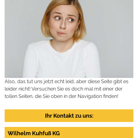
Also, das tut uns jetzt echt leid, aber diese Seite gibt es
leider nicht! Versuchen Sie es doch mal mit einer der
tollen Seiten, die Sie oben in der Navigation finden!
Ihr Kontakt zu uns:
Wilhelm Kuhfuß KG