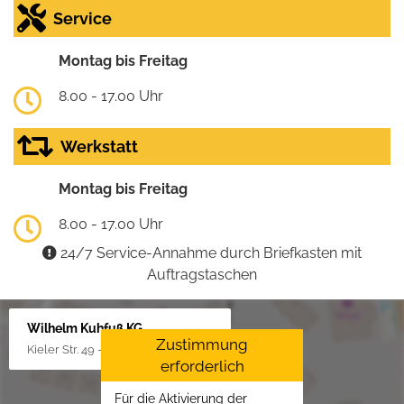
Service
Montag bis Freitag
8.00 - 17.00 Uhr
Werkstatt
Montag bis Freitag
8.00 - 17.00 Uhr
24/7 Service-Annahme durch Briefkasten mit
Auftragstaschen
Wilhelm Kuhfuß KG
Zustimmung
Kieler Str. 49 - 51, 25451 Quickborn
erforderlich
Für die Aktivierung der