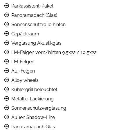
Parkassistent-Paket
Panoramadach (Glas)
Sonnenschutzrollo hinten
Gepäckraum
Verglasung Akustikglas
LM-Felgen vorn/hinten 9,5x22 / 10,5x22
LM-Felgen
Alu-Felgen
Alloy wheels
Kühlergrill beleuchtet
Metallic-Lackierung
Sonnenschutzverglasung
Außen Shadow-Line
Panoramadach Glas