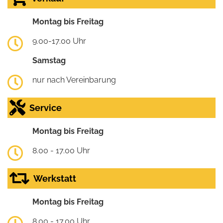
Montag bis Freitag
9.00-17.00 Uhr
Samstag
nur nach Vereinbarung
Service
Montag bis Freitag
8.00 - 17.00 Uhr
Werkstatt
Montag bis Freitag
8.00 - 17.00 Uhr