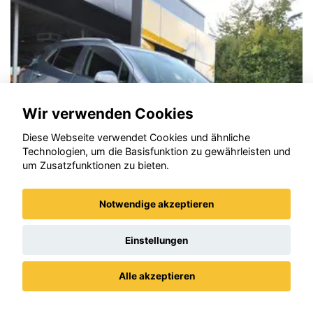
Wir verwenden Cookies
Diese Webseite verwendet Cookies und ähnliche
Technologien, um die Basisfunktion zu gewährleisten und
um Zusatzfunktionen zu bieten.
Notwendige akzeptieren
Opel Mokka
Einstellungen
Alle akzeptieren
Datenschutz
Impressum / AGBs