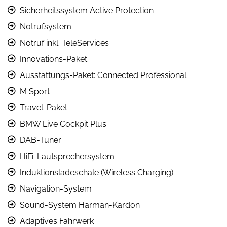
Sicherheitssystem Active Protection
Notrufsystem
Notruf inkl. TeleServices
Innovations-Paket
Ausstattungs-Paket: Connected Professional
M Sport
Travel-Paket
BMW Live Cockpit Plus
DAB-Tuner
HiFi-Lautsprechersystem
Induktionsladeschale (Wireless Charging)
Navigation-System
Sound-System Harman-Kardon
Adaptives Fahrwerk