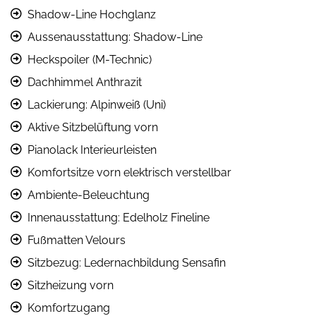
Shadow-Line Hochglanz
Aussenausstattung: Shadow-Line
Heckspoiler (M-Technic)
Dachhimmel Anthrazit
Lackierung: Alpinweiß (Uni)
Aktive Sitzbelüftung vorn
Pianolack Interieurleisten
Komfortsitze vorn elektrisch verstellbar
Ambiente-Beleuchtung
Innenausstattung: Edelholz Fineline
Fußmatten Velours
Sitzbezug: Ledernachbildung Sensafin
Sitzheizung vorn
Komfortzugang