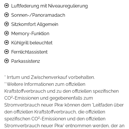
Luftfederung mit Niveauregulierung
Sonnen-/Panoramadach
Sitzkomfort Allgemein
Memory-Funktion
Kühlgrill beleuchtet
Fernlichtassistent
Parkassistenz
* Irrtum und Zwischenverkauf vorbehalten.
* Weitere Informationen zum offiziellen
Kraftstoffverbrauch und zu den offiziellen spezifischen
2
CO
-Emissionen und gegebenenfalls zum
Stromverbrauch neuer Pkw können dem 'Leitfaden über
den offiziellen Kraftstoffverbrauch, die offiziellen
2
spezifischen CO
-Emissionen und den offiziellen
Stromverbrauch neuer Pkw' entnommen werden, der an