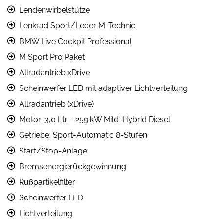
Lendenwirbelstütze
Lenkrad Sport/Leder M-Technic
BMW Live Cockpit Professional
M Sport Pro Paket
Allradantrieb xDrive
Scheinwerfer LED mit adaptiver Lichtverteilung
Allradantrieb (xDrive)
Motor: 3,0 Ltr. - 259 kW Mild-Hybrid Diesel
Getriebe: Sport-Automatic 8-Stufen
Start/Stop-Anlage
Bremsenergierückgewinnung
Rußpartikelfilter
Scheinwerfer LED
Lichtverteilung