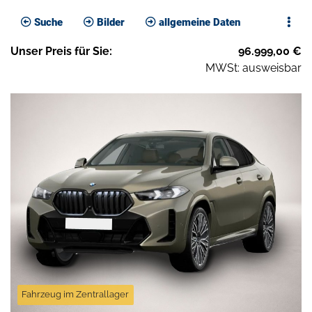
Suche
Bilder
allgemeine Daten
Unser
Preis
für Sie
:
96.999,00
€
MWSt: ausweisbar
Fahrzeug im Zentrallager