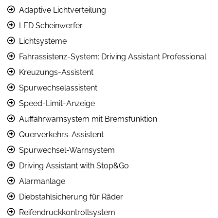
Adaptive Lichtverteilung
LED Scheinwerfer
Lichtsysteme
Fahrassistenz-System: Driving Assistant Professional
Kreuzungs-Assistent
Spurwechselassistent
Speed-Limit-Anzeige
Auffahrwarnsystem mit Bremsfunktion
Querverkehrs-Assistent
Spurwechsel-Warnsystem
Driving Assistant with Stop&Go
Alarmanlage
Diebstahlsicherung für Räder
Reifendruckkontrollsystem