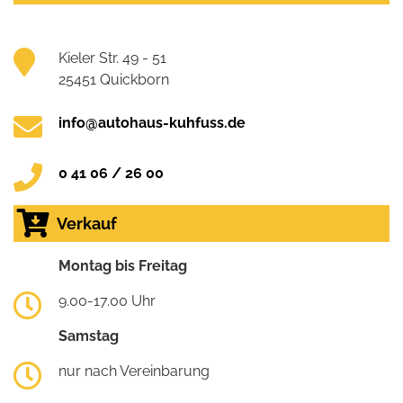
Kieler Str. 49 - 51
25451 Quickborn
info@autohaus-kuhfuss.de
0 41 06 / 26 00
Verkauf
Montag bis Freitag
9.00-17.00 Uhr
Samstag
nur nach Vereinbarung