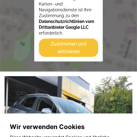
Karten- und
Navigationsdienste ist Ihre
Zustimmung zu den
Datenschutzrichtlinien vom
Drittanbieter Google LLC
erforderlich.
Zustimmen und
aktivieren
Wir verwenden Cookies