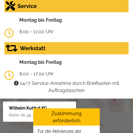
Service
Montag bis Freitag
8.00 - 17.00 Uhr
Werkstatt
Montag bis Freitag
8.00 - 17.00 Uhr
24/7 Service-Annahme durch Briefkasten mit
Auftragstaschen
Wilhelm Kuhfuß KG
Zustimmung
Kieler Str. 49 - 51, 25451 Quickborn
erforderlich
Für die Aktivierung der