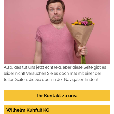
Also, das tut uns jetzt echt leid, aber diese Seite gibt es
leider nicht! Versuchen Sie es doch mal mit einer der
tollen Seiten, die Sie oben in der Navigation finden!
Ihr Kontakt zu uns:
Wilhelm Kuhfuß KG