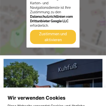
Karten- und
Navigationsdienste ist Ihre
Zustimmung zu den
Datenschutzrichtlinien vom
Drittanbieter Google LLC
erforderlich.
Zustimmen und
aktivieren
Wir verwenden Cookies
Diese Webseite verwendet Cookies und ähnliche