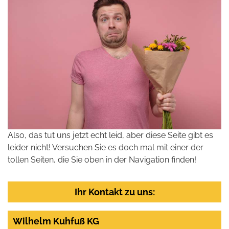
Also, das tut uns jetzt echt leid, aber diese Seite gibt es
leider nicht! Versuchen Sie es doch mal mit einer der
tollen Seiten, die Sie oben in der Navigation finden!
Ihr Kontakt zu uns:
Wilhelm Kuhfuß KG