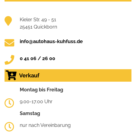
Kieler Str. 49 - 51
25451 Quickborn
info@autohaus-kuhfuss.de
0 41 06 / 26 00
Verkauf
Montag bis Freitag
9.00-17.00 Uhr
Samstag
nur nach Vereinbarung