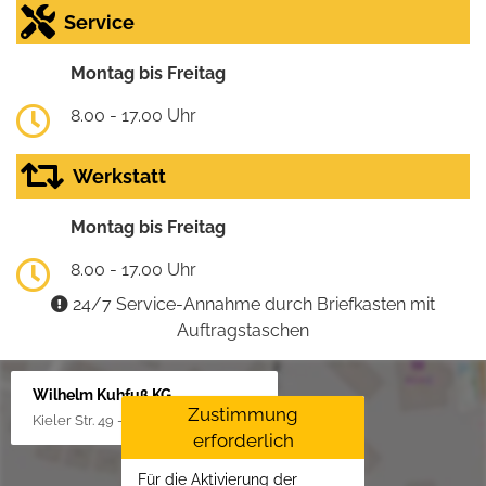
Service
Montag bis Freitag
8.00 - 17.00 Uhr
Werkstatt
Montag bis Freitag
8.00 - 17.00 Uhr
24/7 Service-Annahme durch Briefkasten mit
Auftragstaschen
Wilhelm Kuhfuß KG
Zustimmung
Kieler Str. 49 - 51, 25451 Quickborn
erforderlich
Für die Aktivierung der