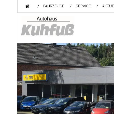
/
FAHRZEUGE
SERVICE
AKTUE