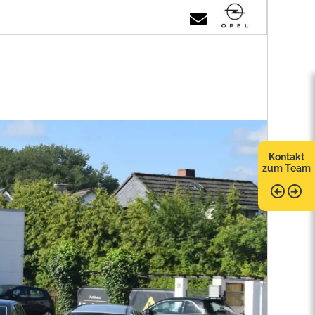
Kontakt
zum Team