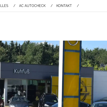
LLES
AC AUTOCHECK
KONTAKT