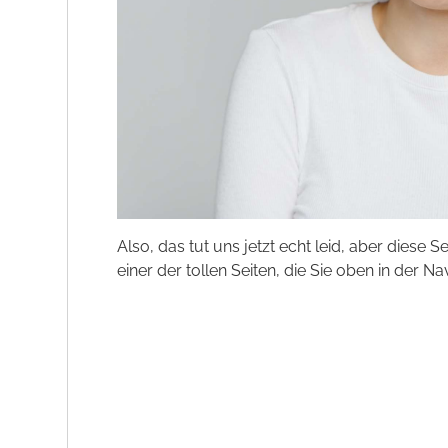
Also, das tut uns jetzt echt leid, aber diese S
einer der tollen Seiten, die Sie oben in der Na