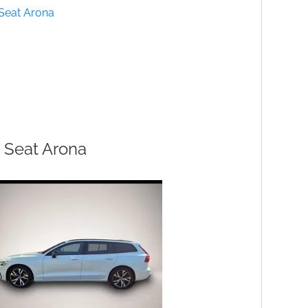
Seat Arona