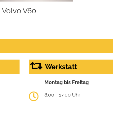
Volvo V60
Werkstatt
Montag bis Freitag
8.00 - 17.00 Uhr