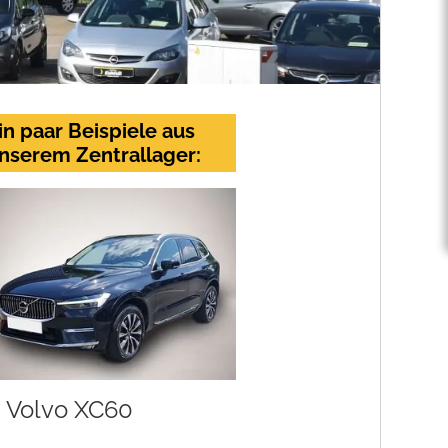
in paar Beispiele aus
nserem Zentrallager:
Volvo XC60