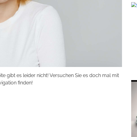
eite gibt es leider nicht! Versuchen Sie es doch mal mit
vigation finden!