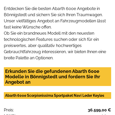
Entdecken Sie die besten Abarth 600e Angebote in
Bönnigstedt und sichern Sie sich Ihren Traumwagen.
Unser vielfältiges Angebot an Fahrzeugmodellen lässt
fast keine Wünsche offen.
Ob Sie ein brandneues Modell mit den neuesten
technologischen Features suchen oder sich für ein
preiswertes, aber qualitativ hochwertiges
Gebrauchtfahrzeug interessieren, wir bieten Ihnen eine
breite Palette an Optionen.
Erkunden Sie die gefundenen Abarth 600e
Modelle in Bönnigstedt und fordern Sie Ihr
Angebot an
Abarth 600e Scorpionissima Sportpaket Navi Leder Keyles
Preis:
36.599,00 €