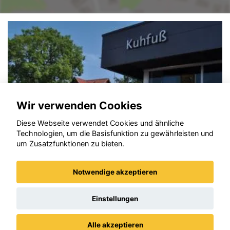
Wir verwenden Cookies
Diese Webseite verwendet Cookies und ähnliche
Technologien, um die Basisfunktion zu gewährleisten und
um Zusatzfunktionen zu bieten.
Notwendige akzeptieren
Opel Corsa
Einstellungen
Alle akzeptieren