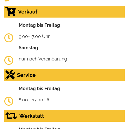
Verkauf
Montag bis Freitag
9.00-17.00 Uhr
Samstag
nur nach Vereinbarung
Service
Montag bis Freitag
8.00 - 17.00 Uhr
Werkstatt