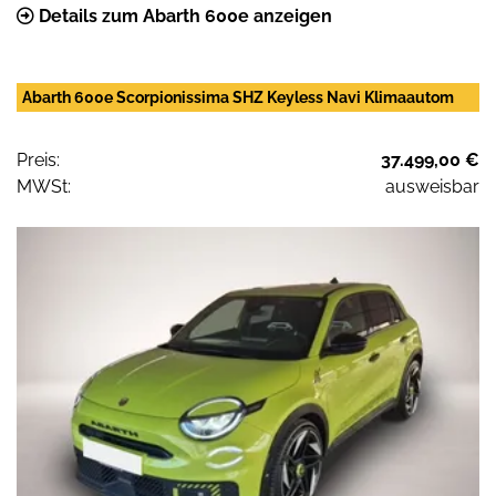
Details zum Abarth 600e anzeigen
Abarth 600e Scorpionissima SHZ Keyless Navi Klimaautom
Preis:
37.499,00 €
MWSt:
ausweisbar