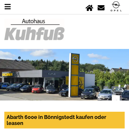
Abarth 600e in Bönnigstedt kaufen oder
leasen