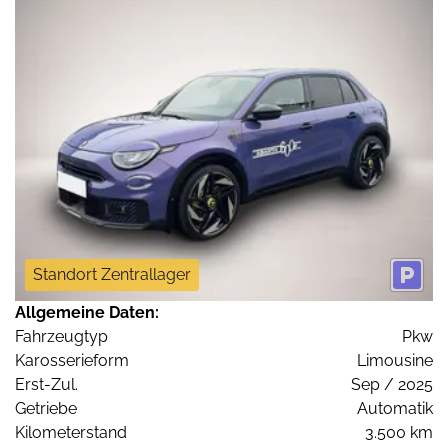
Standort Zentrallager
Allgemeine Daten:
Fahrzeugtyp
Pkw
Karosserieform
Limousine
Erst-Zul.
Sep / 2025
Getriebe
Automatik
Kilometerstand
3.500 km