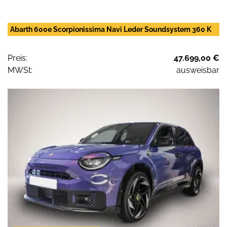
Abarth 600e Scorpionissima Navi Leder Soundsystem 360 K
Preis:
47.699,00 €
MWSt:
ausweisbar