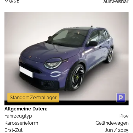
MWSt:
ausweisbar
Standort Zentrallager
Allgemeine Daten:
Fahrzeugtyp
Pkw
Karosserieform
Geländewagen
Erst-Zul.
Jun / 2025