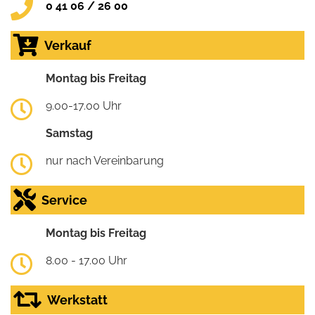
0 41 06 / 26 00
Verkauf
Montag bis Freitag
9.00-17.00 Uhr
Samstag
nur nach Vereinbarung
Service
Montag bis Freitag
8.00 - 17.00 Uhr
Werkstatt