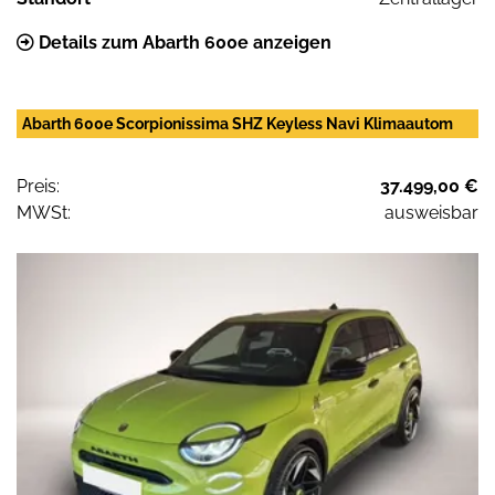
Details zum Abarth 600e anzeigen
Abarth 600e Scorpionissima SHZ Keyless Navi Klimaautom
Preis:
37.499,00 €
MWSt:
ausweisbar