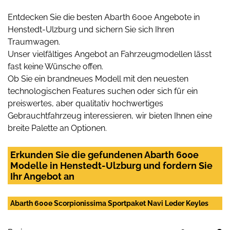
Entdecken Sie die besten Abarth 600e Angebote in
Henstedt-Ulzburg und sichern Sie sich Ihren
Traumwagen.
Unser vielfältiges Angebot an Fahrzeugmodellen lässt
fast keine Wünsche offen.
Ob Sie ein brandneues Modell mit den neuesten
technologischen Features suchen oder sich für ein
preiswertes, aber qualitativ hochwertiges
Gebrauchtfahrzeug interessieren, wir bieten Ihnen eine
breite Palette an Optionen.
Erkunden Sie die gefundenen Abarth 600e
Modelle in Henstedt-Ulzburg und fordern Sie
Ihr Angebot an
Abarth 600e Scorpionissima Sportpaket Navi Leder Keyles