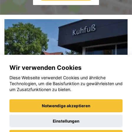
Wir verwenden Cookies
Diese Webseite verwendet Cookies und ähnliche
Technologien, um die Basisfunktion zu gewährleisten und
um Zusatzfunktionen zu bieten.
Notwendige akzeptieren
Opel Corsa
Einstellungen