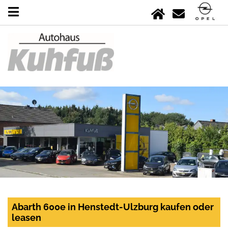
Abarth 600e in Henstedt-Ulzburg kaufen oder
leasen