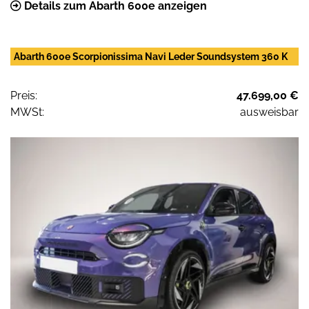
Details zum Abarth 600e anzeigen
Abarth 600e Scorpionissima Navi Leder Soundsystem 360 K
Preis:
47.699,00 €
MWSt:
ausweisbar