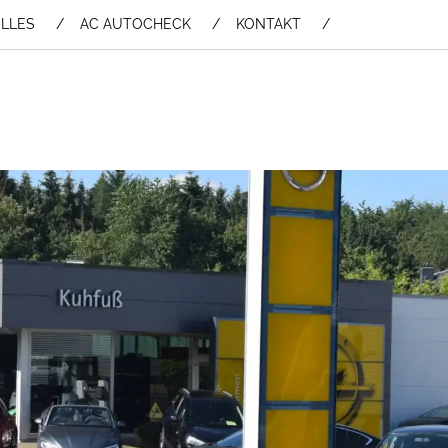
LLES
AC AUTOCHECK
KONTAKT