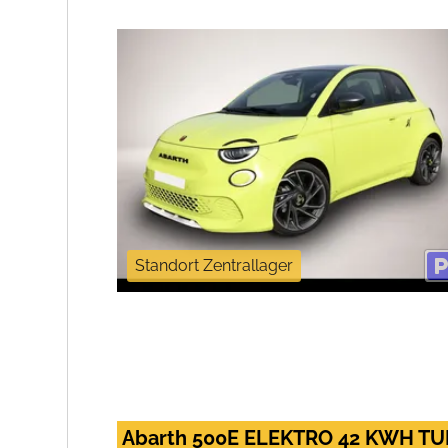
Standort Zentrallager
Abarth 500E ELEKTRO 42 KWH T