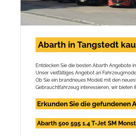
Abarth in Tangstedt kau
Entdecken Sie die besten Abarth Angebote in
Unser vielfältiges Angebot an Fahrzeugmodel
Ob Sie ein brandneues Modell mit den neuest
Gebrauchtfahrzeug interessieren, wir bieten I
Erkunden Sie die gefundenen A
Abarth 500 595 1.4 T-Jet SM Mons