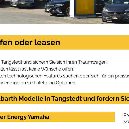
fen oder leasen
 Tangstedt und sichern Sie sich Ihren Traumwagen.
len lässt fast keine Wünsche offen.
en technologischen Features suchen oder sich für ein preiswe
hnen eine breite Palette an Optionen.
barth Modelle in Tangstedt und fordern Sie
Pr
ter Energy Yamaha
M