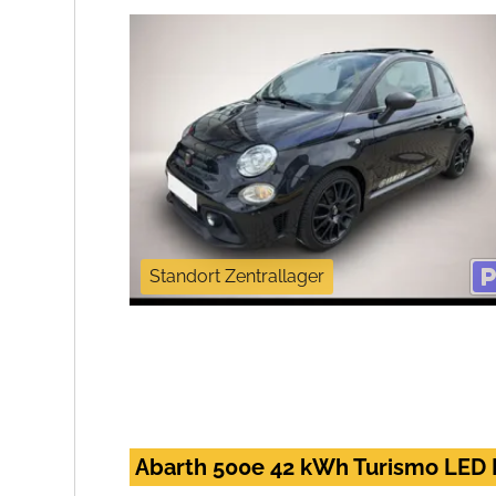
Standort Zentrallager
Abarth 500e 42 kWh Turismo LED