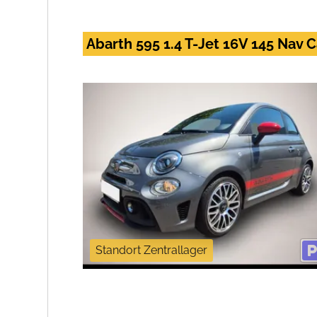
Abarth 595 1.4 T-Jet 16V 145 Nav 
Standort Zentrallager