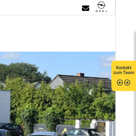
Kontakt
zum Team