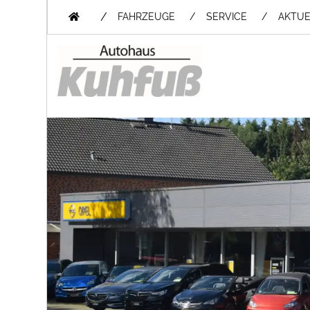
/
FAHRZEUGE
SERVICE
AKTUE