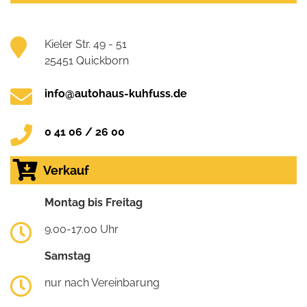
Kieler Str. 49 - 51
25451 Quickborn
info@autohaus-kuhfuss.de
0 41 06 / 26 00
Verkauf
Montag bis Freitag
9.00-17.00 Uhr
Samstag
nur nach Vereinbarung