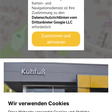
Karten- und
Navigationsdienste ist Ihre
Zustimmung zu den
Datenschutzrichtlinien vom
Drittanbieter Google LLC
erforderlich.
Zustimmen und
aktivieren
Wir verwenden Cookies
Diese Webseite verwendet Cookies und ähnliche