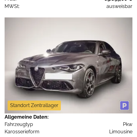
MWSt:
ausweisbar
Standort Zentrallager
Allgemeine Daten:
Fahrzeugtyp
Pkw
Karosserieform
Limousine