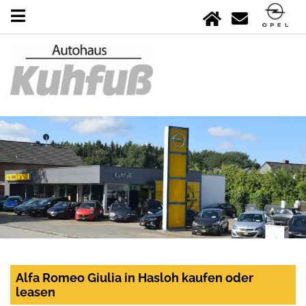
Alfa Romeo Giulia in Hasloh kaufen oder
leasen