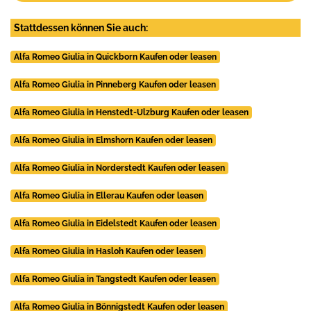
Stattdessen können Sie auch:
Alfa Romeo Giulia in Quickborn Kaufen oder leasen
Alfa Romeo Giulia in Pinneberg Kaufen oder leasen
Alfa Romeo Giulia in Henstedt-Ulzburg Kaufen oder leasen
Alfa Romeo Giulia in Elmshorn Kaufen oder leasen
Alfa Romeo Giulia in Norderstedt Kaufen oder leasen
Alfa Romeo Giulia in Ellerau Kaufen oder leasen
Alfa Romeo Giulia in Eidelstedt Kaufen oder leasen
Alfa Romeo Giulia in Hasloh Kaufen oder leasen
Alfa Romeo Giulia in Tangstedt Kaufen oder leasen
Alfa Romeo Giulia in Bönnigstedt Kaufen oder leasen