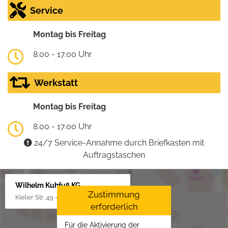
Service
Montag bis Freitag
8.00 - 17.00 Uhr
Werkstatt
Montag bis Freitag
8.00 - 17.00 Uhr
24/7 Service-Annahme durch Briefkasten mit
Auftragstaschen
Wilhelm Kuhfuß KG
Zustimmung
Kieler Str. 49 - 51, 25451 Quickborn
erforderlich
Für die Aktivierung der