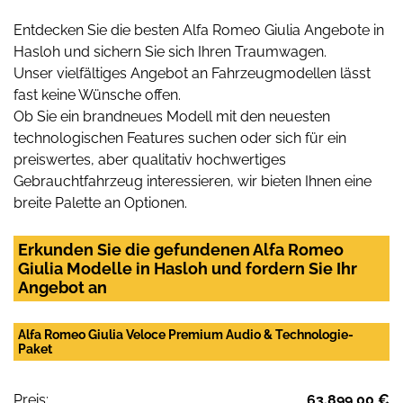
Entdecken Sie die besten Alfa Romeo Giulia Angebote in
Hasloh und sichern Sie sich Ihren Traumwagen.
Unser vielfältiges Angebot an Fahrzeugmodellen lässt
fast keine Wünsche offen.
Ob Sie ein brandneues Modell mit den neuesten
technologischen Features suchen oder sich für ein
preiswertes, aber qualitativ hochwertiges
Gebrauchtfahrzeug interessieren, wir bieten Ihnen eine
breite Palette an Optionen.
Erkunden Sie die gefundenen Alfa Romeo
Giulia Modelle in Hasloh und fordern Sie Ihr
Angebot an
Alfa Romeo Giulia Veloce Premium Audio & Technologie-
Paket
Preis:
63.899,00 €