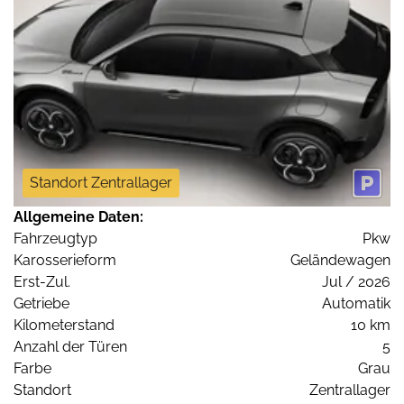
Standort Zentrallager
Allgemeine Daten:
Fahrzeugtyp
Pkw
Karosserieform
Geländewagen
Erst-Zul.
Jul / 2026
Getriebe
Automatik
Kilometerstand
10 km
Anzahl der Türen
5
Farbe
Grau
Standort
Zentrallager