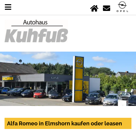
Alfa Romeo in Elmshorn kaufen oder leasen