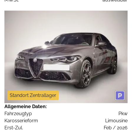
Standort Zentrallager
Allgemeine Daten:
Fahrzeugtyp
Pkw
Karosserieform
Limousine
Erst-Zul.
Feb / 2026