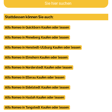
Sie hier suchen
Stattdessen können Sie auch:
Alfa Romeo in Quickborn Kaufen oder leasen
Alfa Romeo in Pinneberg Kaufen oder leasen
Alfa Romeo in Henstedt-Ulzburg Kaufen oder leasen
Alfa Romeo in Elmshorn Kaufen oder leasen
Alfa Romeo in Norderstedt Kaufen oder leasen
Alfa Romeo in Ellerau Kaufen oder leasen
Alfa Romeo in Eidelstedt Kaufen oder leasen
Alfa Romeo in Hasloh Kaufen oder leasen
Alfa Romeo in Tangstedt Kaufen oder leasen