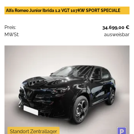
Alfa Romeo Junior Ibrida 1.2 VGT 107KW SPORT SPECIALE
Preis:
34.699,00 €
MWSt:
ausweisbar
Standort Zentrallager