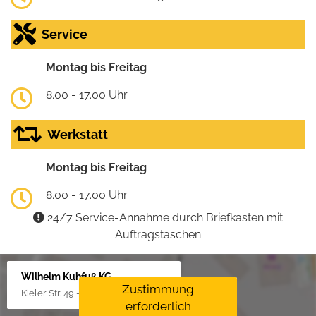
Service
Montag bis Freitag
8.00 - 17.00 Uhr
Werkstatt
Montag bis Freitag
8.00 - 17.00 Uhr
24/7 Service-Annahme durch Briefkasten mit
Auftragstaschen
Wilhelm Kuhfuß KG
Zustimmung
Kieler Str. 49 - 51, 25451 Quickborn
erforderlich