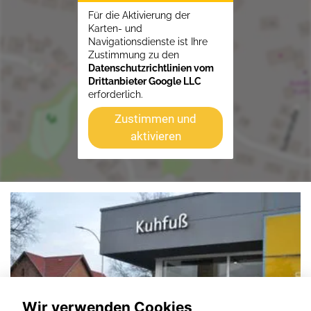
Für die Aktivierung der
Karten- und
Navigationsdienste ist Ihre
Zustimmung zu den
Datenschutzrichtlinien vom
Drittanbieter Google LLC
erforderlich.
Zustimmen und
aktivieren
Wir verwenden Cookies