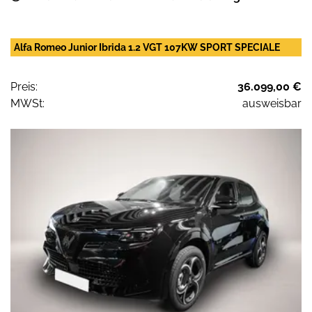
Alfa Romeo Junior Ibrida 1.2 VGT 107KW SPORT SPECIALE
Preis:
36.099,00 €
MWSt:
ausweisbar