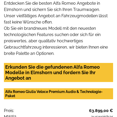
Entdecken Sie die besten Alfa Romeo Angebote in
Elmshorn und sichern Sie sich Ihren Traumwagen.
Unser vielfältiges Angebot an Fahrzeugmodellen lässt
fast keine Wünsche offen.
Ob Sie ein brandneues Modell mit den neuesten
technologischen Features suchen oder sich für ein
preiswertes, aber qualitativ hochwertiges
Gebrauchtfahrzeug interessieren, wir bieten Ihnen eine
breite Palette an Optionen.
Erkunden Sie die gefundenen Alfa Romeo
Modelle in Elmshorn und fordern Sie Ihr
Angebot an
Alfa Romeo Giulia Veloce Premium Audio & Technologie-
Paket
Preis:
63.899,00 €
MWSt:
ausweisbar