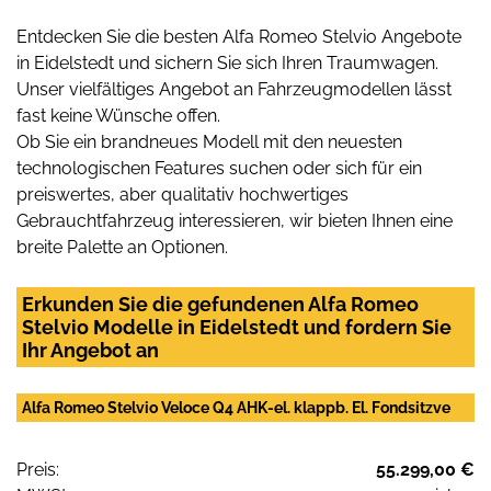
Entdecken Sie die besten Alfa Romeo Stelvio Angebote
in Eidelstedt und sichern Sie sich Ihren Traumwagen.
Unser vielfältiges Angebot an Fahrzeugmodellen lässt
fast keine Wünsche offen.
Ob Sie ein brandneues Modell mit den neuesten
technologischen Features suchen oder sich für ein
preiswertes, aber qualitativ hochwertiges
Gebrauchtfahrzeug interessieren, wir bieten Ihnen eine
breite Palette an Optionen.
Erkunden Sie die gefundenen Alfa Romeo
Stelvio Modelle in Eidelstedt und fordern Sie
Ihr Angebot an
Alfa Romeo Stelvio Veloce Q4 AHK-el. klappb. El. Fondsitzve
Preis:
55.299,00 €