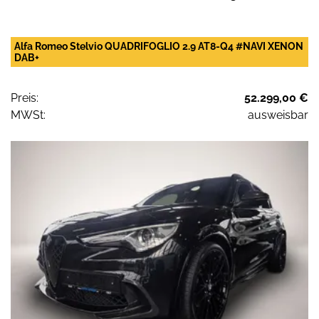
Alfa Romeo Stelvio QUADRIFOGLIO 2.9 AT8-Q4 #NAVI XENON
DAB+
Preis:
52.299,00 €
MWSt:
ausweisbar