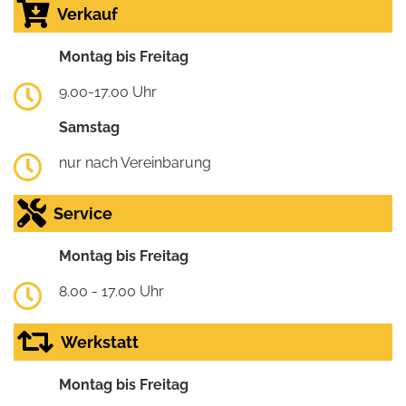
Verkauf
Montag bis Freitag
9.00-17.00 Uhr
Samstag
nur nach Vereinbarung
Service
Montag bis Freitag
8.00 - 17.00 Uhr
Werkstatt
Montag bis Freitag