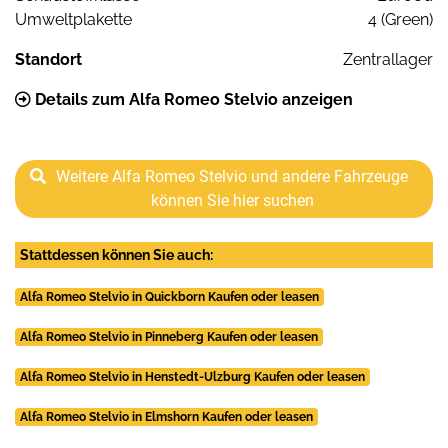
Umweltplakette
4 (Green)
Standort
Zentrallager
Details zum Alfa Romeo Stelvio anzeigen
Weitere Alfa Romeo Stelvio und andere Fahrzeuge
können Sie hier suchen
Stattdessen können Sie auch:
Alfa Romeo Stelvio in Quickborn Kaufen oder leasen
Alfa Romeo Stelvio in Pinneberg Kaufen oder leasen
Alfa Romeo Stelvio in Henstedt-Ulzburg Kaufen oder leasen
Alfa Romeo Stelvio in Elmshorn Kaufen oder leasen