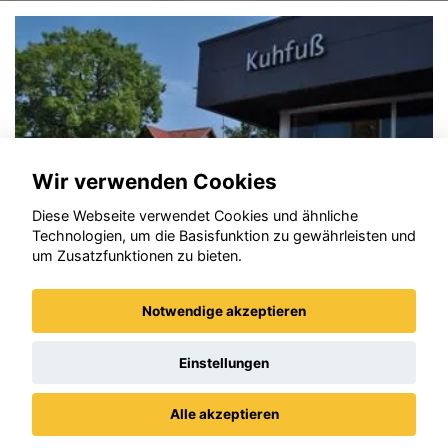
Wir verwenden Cookies
Diese Webseite verwendet Cookies und ähnliche
Technologien, um die Basisfunktion zu gewährleisten und
um Zusatzfunktionen zu bieten.
Notwendige akzeptieren
Opel Corsa
Einstellungen
Alle akzeptieren
Datenschutz
Impressum / AGBs