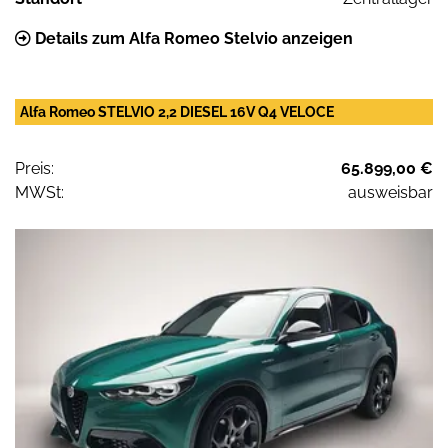
Details zum Alfa Romeo Stelvio anzeigen
Alfa Romeo STELVIO 2,2 DIESEL 16V Q4 VELOCE
Preis:
65.899,00 €
MWSt:
ausweisbar