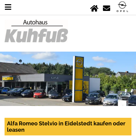
Alfa Romeo Stelvio in Eidelstedt kaufen oder
leasen