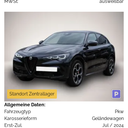
MWSt:
ausweisbar
Standort Zentrallager
Allgemeine Daten:
Fahrzeugtyp
Pkw
Karosserieform
Geländewagen
Erst-Zul.
Jul / 2024