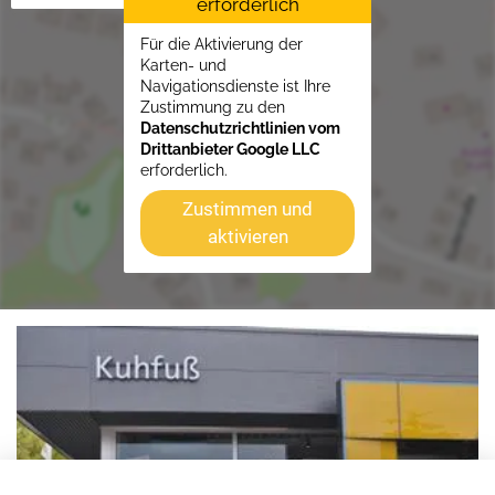
erforderlich
Für die Aktivierung der
Karten- und
Navigationsdienste ist Ihre
Zustimmung zu den
Datenschutzrichtlinien vom
Drittanbieter Google LLC
erforderlich.
Zustimmen und
aktivieren