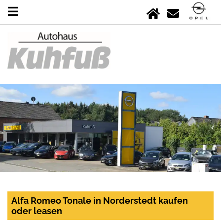
Alfa Romeo Tonale in Norderstedt kaufen
oder leasen