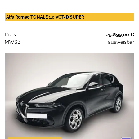
Alfa Romeo TONALE 1,6 VGT-D SUPER
Preis:
25.899,00 €
MWSt:
ausweisbar