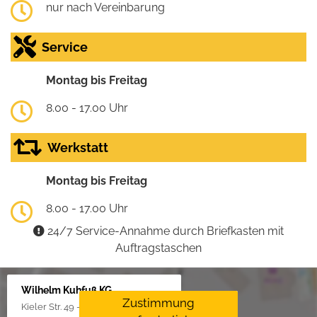
nur nach Vereinbarung
Service
Montag bis Freitag
8.00 - 17.00 Uhr
Werkstatt
Montag bis Freitag
8.00 - 17.00 Uhr
24/7 Service-Annahme durch Briefkasten mit
Auftragstaschen
Wilhelm Kuhfuß KG
Zustimmung
Kieler Str. 49 - 51, 25451 Quickborn