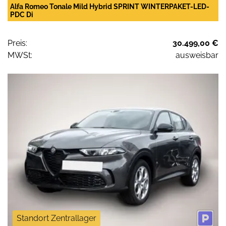
Alfa Romeo Tonale Mild Hybrid SPRINT WINTERPAKET-LED-
PDC Di
Preis:
30.499,00 €
MWSt:
ausweisbar
Standort Zentrallager