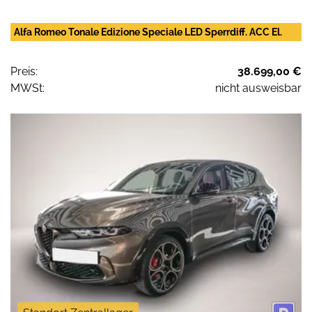
Alfa Romeo Tonale Edizione Speciale LED Sperrdiff. ACC El.
Preis:
38.699,00 €
MWSt:
nicht ausweisbar