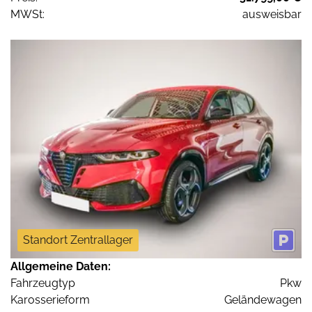
MWSt:
ausweisbar
Standort Zentrallager
Allgemeine Daten:
Fahrzeugtyp
Pkw
Karosserieform
Geländewagen