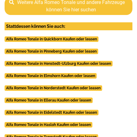
Weitere Alfa Romeo Tonale und andere Fahrzeuge
können Sie hier suchen
Stattdessen können Sie auch:
Alfa Romeo Tonale in Quickborn Kaufen oder leasen
Alfa Romeo Tonale in Pinneberg Kaufen oder leasen
Alfa Romeo Tonale in Henstedt-Ulzburg Kaufen oder leasen
Alfa Romeo Tonale in Elmshorn Kaufen oder leasen
Alfa Romeo Tonale in Norderstedt Kaufen oder leasen
Alfa Romeo Tonale in Ellerau Kaufen oder leasen
Alfa Romeo Tonale in Eidelstedt Kaufen oder leasen
Alfa Romeo Tonale in Hasloh Kaufen oder leasen
Alfa Romeo Tonale in Tangstedt Kaufen oder leasen