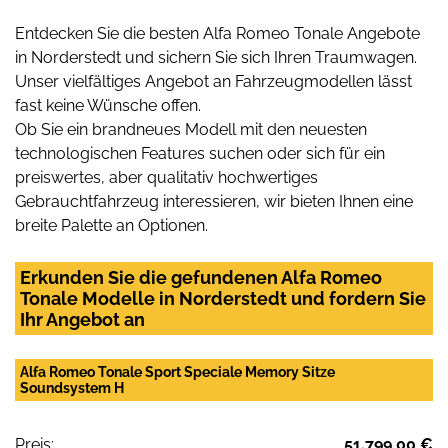
Entdecken Sie die besten Alfa Romeo Tonale Angebote
in Norderstedt und sichern Sie sich Ihren Traumwagen.
Unser vielfältiges Angebot an Fahrzeugmodellen lässt
fast keine Wünsche offen.
Ob Sie ein brandneues Modell mit den neuesten
technologischen Features suchen oder sich für ein
preiswertes, aber qualitativ hochwertiges
Gebrauchtfahrzeug interessieren, wir bieten Ihnen eine
breite Palette an Optionen.
Erkunden Sie die gefundenen Alfa Romeo
Tonale Modelle in Norderstedt und fordern Sie
Ihr Angebot an
Alfa Romeo Tonale Sport Speciale Memory Sitze
Soundsystem H
Preis:
51.799,00 €