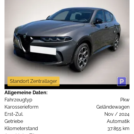
Standort Zentrallager
Allgemeine Daten:
Fahrzeugtyp
Pkw
Karosserieform
Geländewagen
Erst-Zul.
Nov / 2024
Getriebe
Automatik
Kilometerstand
37.855 km