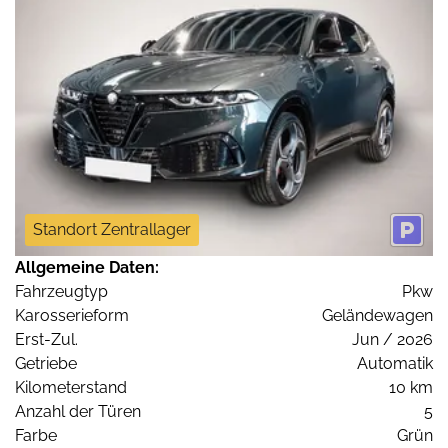
Standort Zentrallager
Allgemeine Daten:
Fahrzeugtyp
Pkw
Karosserieform
Geländewagen
Erst-Zul.
Jun / 2026
Getriebe
Automatik
Kilometerstand
10 km
Anzahl der Türen
5
Farbe
Grün