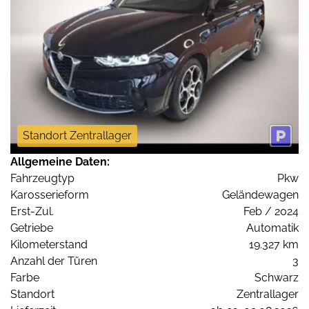
Standort Zentrallager
Allgemeine Daten:
Fahrzeugtyp
Pkw
Karosserieform
Geländewagen
Erst-Zul.
Feb / 2024
Getriebe
Automatik
Kilometerstand
19.327 km
Anzahl der Türen
3
Farbe
Schwarz
Standort
Zentrallager