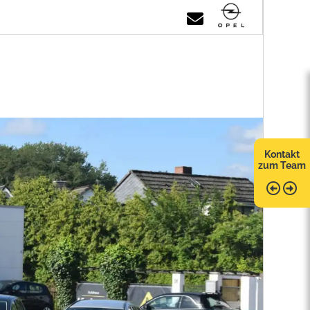
Kontakt
zum Team