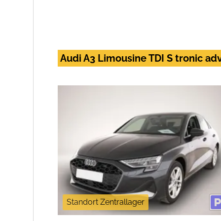
Audi A3 Limousine TDI S tronic a
Standort Zentrallager