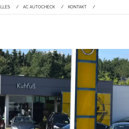
LLES
AC AUTOCHECK
KONTAKT