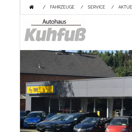
/
FAHRZEUGE
SERVICE
AKTUE