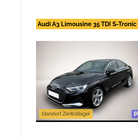
Audi A3 Limousine 35 TDI S-Troni
Standort Zentrallager