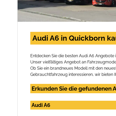
Audi A6 in Quickborn ka
Entdecken Sie die besten Audi A6 Angebote 
Unser vielfältiges Angebot an Fahrzeugmodel
Ob Sie ein brandneues Modell mit den neuest
Gebrauchtfahrzeug interessieren, wir bieten I
Erkunden Sie die gefundenen A
Audi A6