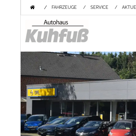
/
FAHRZEUGE
SERVICE
AKTUE