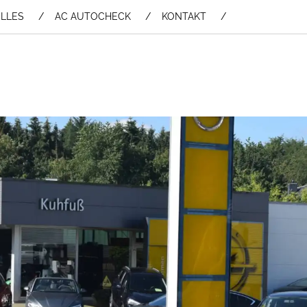
LLES
AC AUTOCHECK
KONTAKT