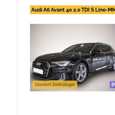
Audi A6 Avant 40 2.0 TDI S Line-
Standort Zentrallager