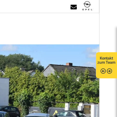
Kontakt
zum Team