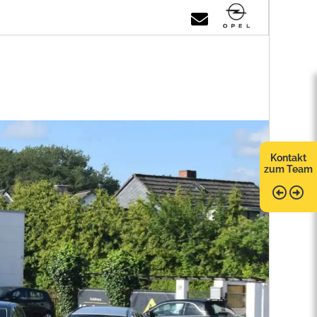
Kontakt
zum Team