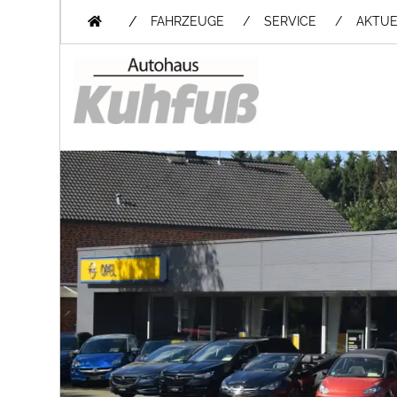
/
FAHRZEUGE
SERVICE
AKTUE