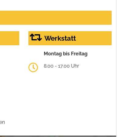
Werkstatt
Montag bis Freitag
8.00 - 17.00 Uhr
en