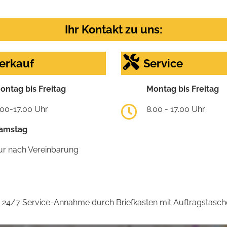
Ihr Kontakt zu uns:
erkauf
Service
ontag bis Freitag
Montag bis Freitag
.00-17.00 Uhr
8.00 - 17.00 Uhr
amstag
ur nach Vereinbarung
24/7 Service-Annahme durch Briefkasten mit Auftragstasch