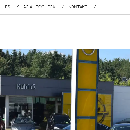
LLES
AC AUTOCHECK
KONTAKT