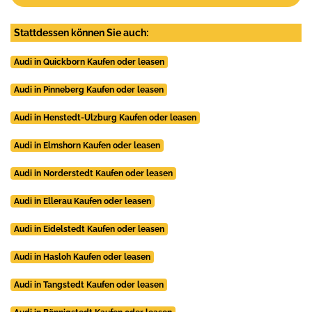
Stattdessen können Sie auch:
Audi in Quickborn Kaufen oder leasen
Audi in Pinneberg Kaufen oder leasen
Audi in Henstedt-Ulzburg Kaufen oder leasen
Audi in Elmshorn Kaufen oder leasen
Audi in Norderstedt Kaufen oder leasen
Audi in Ellerau Kaufen oder leasen
Audi in Eidelstedt Kaufen oder leasen
Audi in Hasloh Kaufen oder leasen
Audi in Tangstedt Kaufen oder leasen