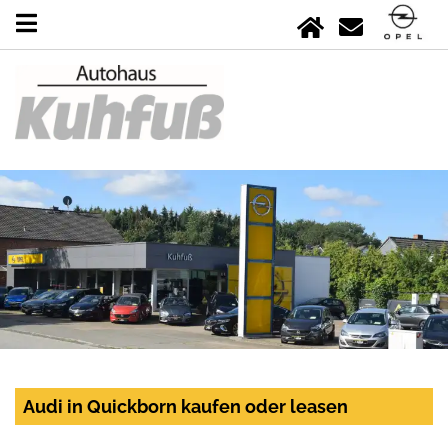
Audi in Quickborn kaufen oder leasen