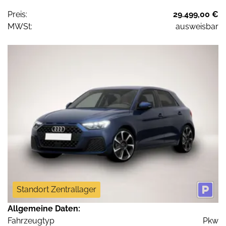
Preis:
29.499,00 €
MWSt:
ausweisbar
Standort Zentrallager
Allgemeine Daten:
Fahrzeugtyp
Pkw