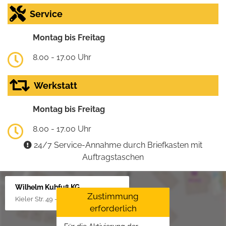
Service
Montag bis Freitag
8.00 - 17.00 Uhr
Werkstatt
Montag bis Freitag
8.00 - 17.00 Uhr
24/7 Service-Annahme durch Briefkasten mit
Auftragstaschen
Wilhelm Kuhfuß KG
Zustimmung
Kieler Str. 49 - 51, 25451 Quickborn
erforderlich