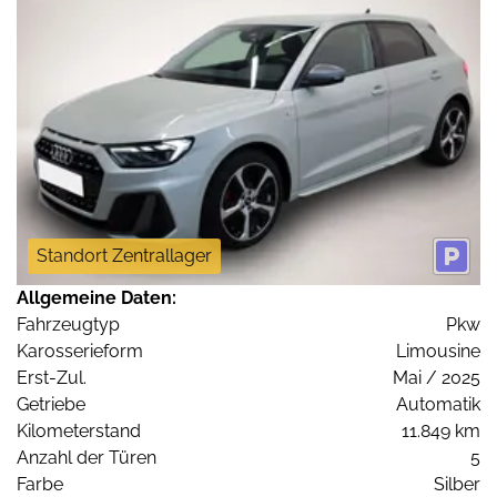
Standort Zentrallager
Allgemeine Daten:
Fahrzeugtyp
Pkw
Karosserieform
Limousine
Erst-Zul.
Mai / 2025
Getriebe
Automatik
Kilometerstand
11.849 km
Anzahl der Türen
5
Farbe
Silber