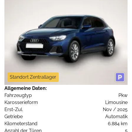
Standort Zentrallager
Allgemeine Daten:
Fahrzeugtyp
Pkw
Karosserieform
Limousine
Erst-Zul.
Nov / 2025
Getriebe
Automatik
Kilometerstand
6.884 km
Anzahl der Türen
5