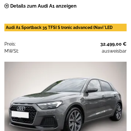
Details zum Audi A1 anzeigen
Audi A1 Sportback 35 TFSI S tronic advanced (Navi*LED
Preis:
32.499,00 €
MWSt:
ausweisbar