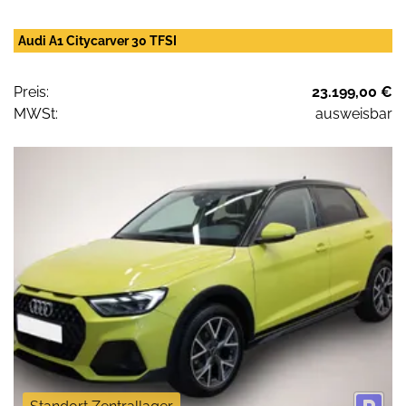
Audi A1 Citycarver 30 TFSI
Preis:
23.199,00 €
MWSt:
ausweisbar