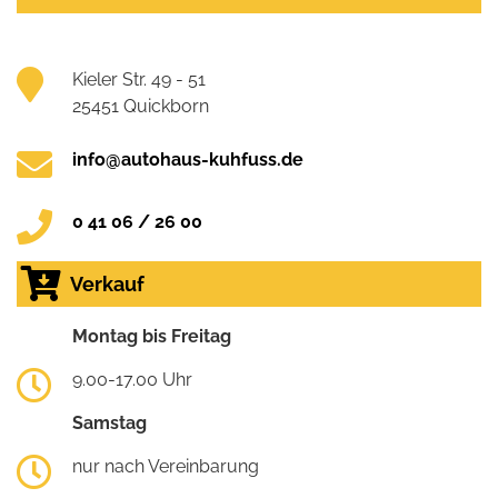
Kieler Str. 49 - 51
25451 Quickborn
info@autohaus-kuhfuss.de
0 41 06 / 26 00
Verkauf
Montag bis Freitag
9.00-17.00 Uhr
Samstag
nur nach Vereinbarung