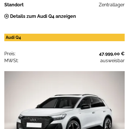
Standort
Zentrallager
Details zum Audi Q4 anzeigen
Audi Q4
Preis:
47.999,00 €
MWSt:
ausweisbar