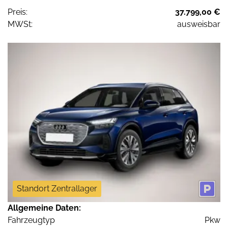
Preis:
37.799,00 €
MWSt:
ausweisbar
Standort Zentrallager
Allgemeine Daten:
Fahrzeugtyp
Pkw