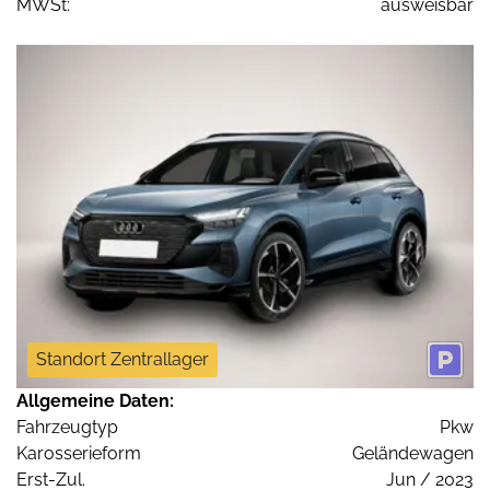
MWSt:
ausweisbar
Standort Zentrallager
Allgemeine Daten:
Fahrzeugtyp
Pkw
Karosserieform
Geländewagen
Erst-Zul.
Jun / 2023