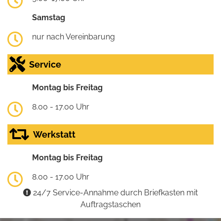
Samstag
nur nach Vereinbarung
Service
Montag bis Freitag
8.00 - 17.00 Uhr
Werkstatt
Montag bis Freitag
8.00 - 17.00 Uhr
24/7 Service-Annahme durch Briefkasten mit
Auftragstaschen