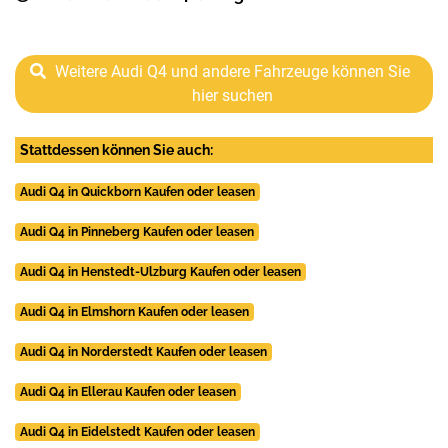
Weitere Audi Q4 und andere Fahrzeuge können Sie
hier suchen
Stattdessen können Sie auch:
Audi Q4 in Quickborn Kaufen oder leasen
Audi Q4 in Pinneberg Kaufen oder leasen
Audi Q4 in Henstedt-Ulzburg Kaufen oder leasen
Audi Q4 in Elmshorn Kaufen oder leasen
Audi Q4 in Norderstedt Kaufen oder leasen
Audi Q4 in Ellerau Kaufen oder leasen
Audi Q4 in Eidelstedt Kaufen oder leasen