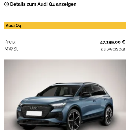
Details zum Audi Q4 anzeigen
Audi Q4
Preis:
47.199,00 €
MWSt:
ausweisbar