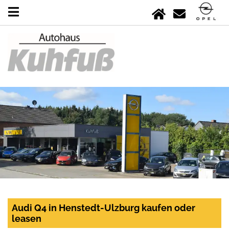
Audi Q4 in Henstedt-Ulzburg kaufen oder
leasen