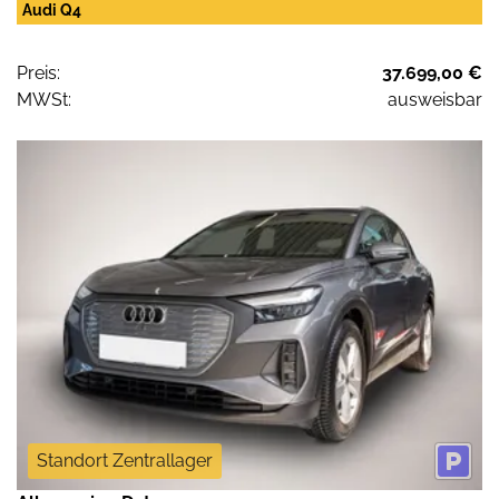
Audi Q4
Preis:
37.699,00 €
MWSt:
ausweisbar
Standort Zentrallager