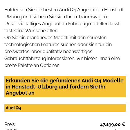
Entdecken Sie die besten Audi Q4 Angebote in Henstedt-
Ulzburg und sichern Sie sich Ihren Traumwagen.
Unser vielfältiges Angebot an Fahrzeugmodellen lässt
fast keine Wünsche offen.
Ob Sie ein brandneues Modell mit den neuesten
technologischen Features suchen oder sich für ein
preiswertes, aber qualitativ hochwertiges
Gebrauchtfahrzeug interessieren, wir bieten Ihnen eine
breite Palette an Optionen.
Erkunden Sie die gefundenen Audi Q4 Modelle
in Henstedt-Ulzburg und fordern Sie Ihr
Angebot an
Audi Q4
Preis:
47.199,00 €