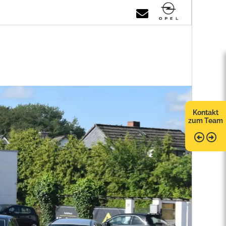
Kontakt
zum Team