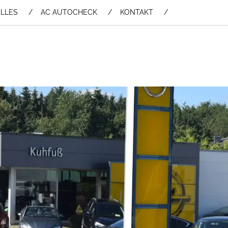
LLES
AC AUTOCHECK
KONTAKT