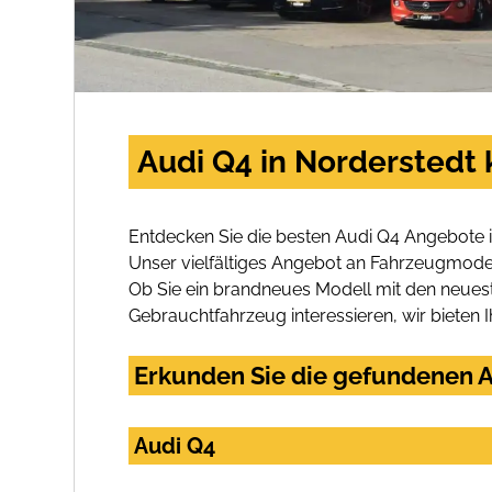
Audi Q4 in Norderstedt 
Entdecken Sie die besten Audi Q4 Angebote i
Unser vielfältiges Angebot an Fahrzeugmodel
Ob Sie ein brandneues Modell mit den neuest
Gebrauchtfahrzeug interessieren, wir bieten I
Erkunden Sie die gefundenen A
Audi Q4