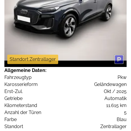
Standort Zentrallager
Allgemeine Daten:
Fahrzeugtyp
Pkw
Karosserieform
Geländewagen
Erst-Zul.
Okt / 2025
Getriebe
Automatik
Kilometerstand
11.615 km
Anzahl der Türen
5
Farbe
Blau
Standort
Zentrallager