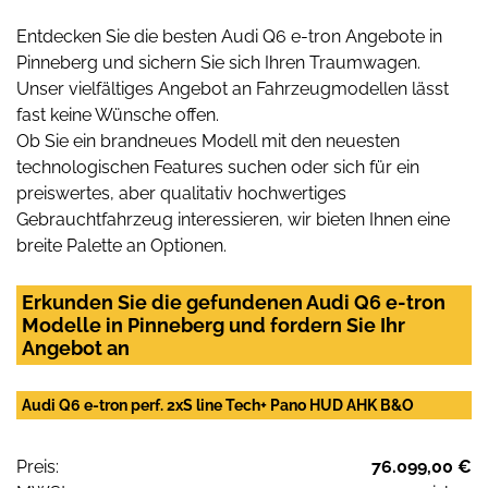
Entdecken Sie die besten Audi Q6 e-tron Angebote in
Pinneberg und sichern Sie sich Ihren Traumwagen.
Unser vielfältiges Angebot an Fahrzeugmodellen lässt
fast keine Wünsche offen.
Ob Sie ein brandneues Modell mit den neuesten
technologischen Features suchen oder sich für ein
preiswertes, aber qualitativ hochwertiges
Gebrauchtfahrzeug interessieren, wir bieten Ihnen eine
breite Palette an Optionen.
Erkunden Sie die gefundenen Audi Q6 e-tron
Modelle in Pinneberg und fordern Sie Ihr
Angebot an
Audi Q6 e-tron perf. 2xS line Tech+ Pano HUD AHK B&O
Preis:
76.099,00 €