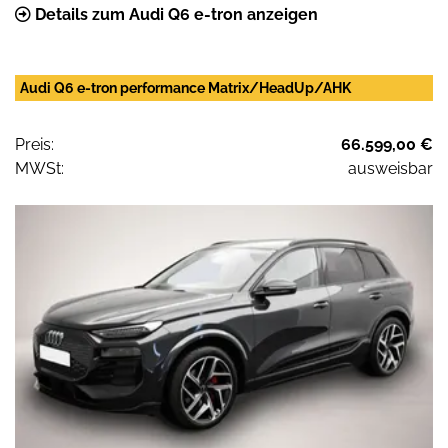
Details zum Audi Q6 e-tron anzeigen
Audi Q6 e-tron performance Matrix/HeadUp/AHK
Preis:
66.599,00 €
MWSt:
ausweisbar