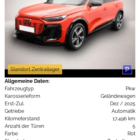
Standort Zentrallager
Allgemeine Daten:
Fahrzeugtyp
Pkw
Karosserieform
Geländewagen
Erst-Zul.
Dez / 2025
Getriebe
Automatik
Kilometerstand
17.496 km
Anzahl der Türen
5
Farbe
Rot