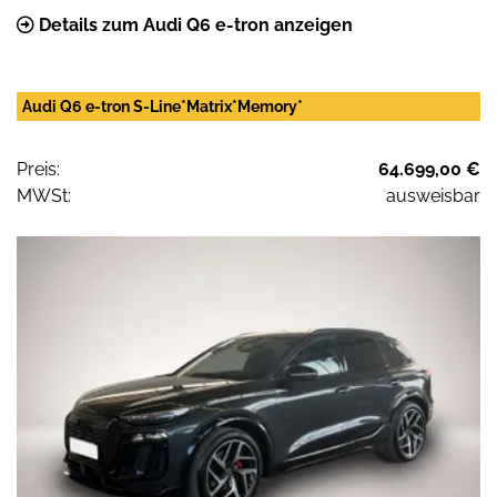
Details zum Audi Q6 e-tron anzeigen
Audi Q6 e-tron S-Line*Matrix*Memory*
Preis:
64.699,00 €
MWSt:
ausweisbar