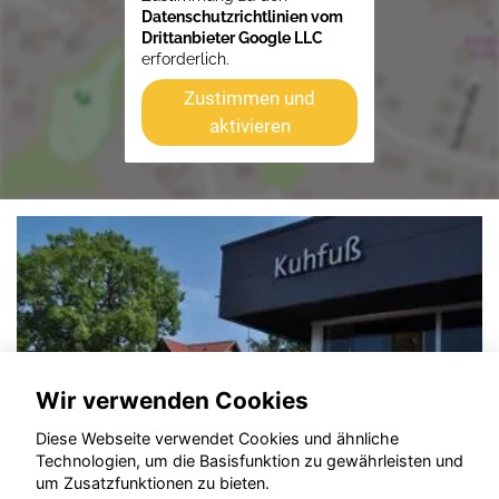
Datenschutzrichtlinien vom
Drittanbieter Google LLC
erforderlich.
Zustimmen und
aktivieren
Wir verwenden Cookies
Diese Webseite verwendet Cookies und ähnliche
Technologien, um die Basisfunktion zu gewährleisten und
um Zusatzfunktionen zu bieten.