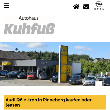
Audi Q6 e-tron in Pinneberg kaufen oder
leasen