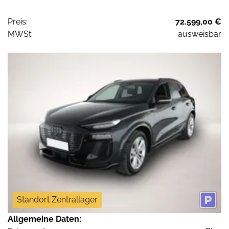
Preis:
72.599,00 €
MWSt:
ausweisbar
Standort Zentrallager
Allgemeine Daten: