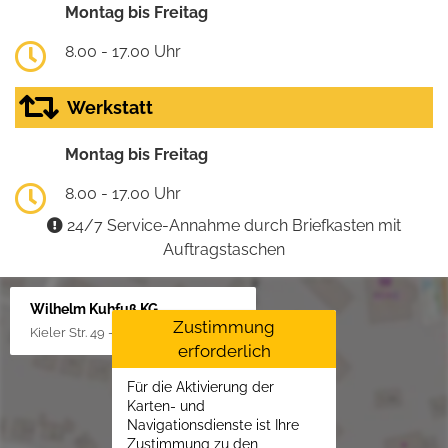
Montag bis Freitag
8.00 - 17.00 Uhr
Werkstatt
Montag bis Freitag
8.00 - 17.00 Uhr
24/7 Service-Annahme durch Briefkasten mit
Auftragstaschen
Wilhelm Kuhfuß KG
Zustimmung
Kieler Str. 49 - 51, 25451 Quickborn
erforderlich
Für die Aktivierung der
Karten- und
Navigationsdienste ist Ihre
Zustimmung zu den