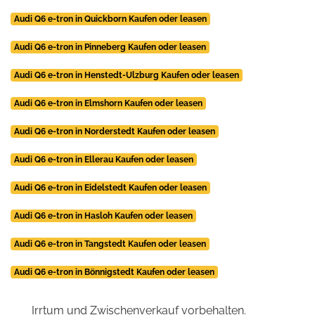
Audi Q6 e-tron in Quickborn Kaufen oder leasen
Audi Q6 e-tron in Pinneberg Kaufen oder leasen
Audi Q6 e-tron in Henstedt-Ulzburg Kaufen oder leasen
Audi Q6 e-tron in Elmshorn Kaufen oder leasen
Audi Q6 e-tron in Norderstedt Kaufen oder leasen
Audi Q6 e-tron in Ellerau Kaufen oder leasen
Audi Q6 e-tron in Eidelstedt Kaufen oder leasen
Audi Q6 e-tron in Hasloh Kaufen oder leasen
Audi Q6 e-tron in Tangstedt Kaufen oder leasen
Audi Q6 e-tron in Bönnigstedt Kaufen oder leasen
Irrtum und Zwischenverkauf vorbehalten.