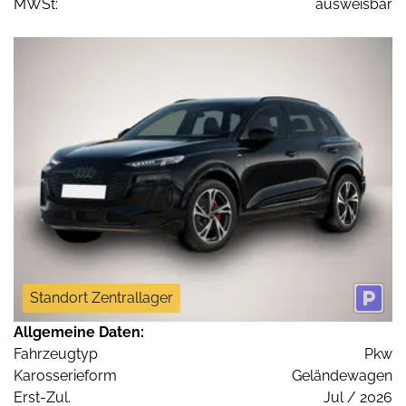
MWSt:
ausweisbar
Standort Zentrallager
Allgemeine Daten:
Fahrzeugtyp
Pkw
Karosserieform
Geländewagen
Erst-Zul.
Jul / 2026