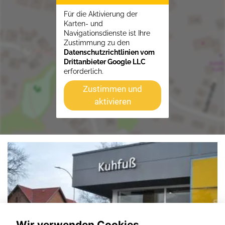
Für die Aktivierung der
Karten- und
Navigationsdienste ist Ihre
Zustimmung zu den
Datenschutzrichtlinien vom
Drittanbieter Google LLC
erforderlich.
Zustimmen und
aktivieren
Wir verwenden Cookies