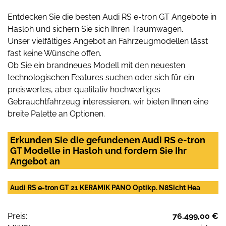
Entdecken Sie die besten Audi RS e-tron GT Angebote in
Hasloh und sichern Sie sich Ihren Traumwagen.
Unser vielfältiges Angebot an Fahrzeugmodellen lässt
fast keine Wünsche offen.
Ob Sie ein brandneues Modell mit den neuesten
technologischen Features suchen oder sich für ein
preiswertes, aber qualitativ hochwertiges
Gebrauchtfahrzeug interessieren, wir bieten Ihnen eine
breite Palette an Optionen.
Erkunden Sie die gefundenen Audi RS e-tron
GT Modelle in Hasloh und fordern Sie Ihr
Angebot an
Audi RS e-tron GT 21 KERAMIK PANO Optikp. N8Sicht Hea
Preis:
76.499,00 €