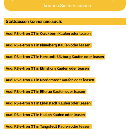
können Sie hier suchen
Stattdessen können Sie auch:
Audi RS e-tron GT in Quickborn Kaufen oder leasen
Audi RS e-tron GT in Pinneberg Kaufen oder leasen
Audi RS e-tron GT in Henstedt-Ulzburg Kaufen oder leasen
Audi RS e-tron GT in Elmshorn Kaufen oder leasen
Audi RS e-tron GT in Norderstedt Kaufen oder leasen
Audi RS e-tron GT in Ellerau Kaufen oder leasen
Audi RS e-tron GT in Eidelstedt Kaufen oder leasen
Audi RS e-tron GT in Hasloh Kaufen oder leasen
Audi RS e-tron GT in Tangstedt Kaufen oder leasen