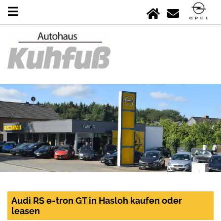
Audi RS e-tron GT in Hasloh kaufen oder
leasen