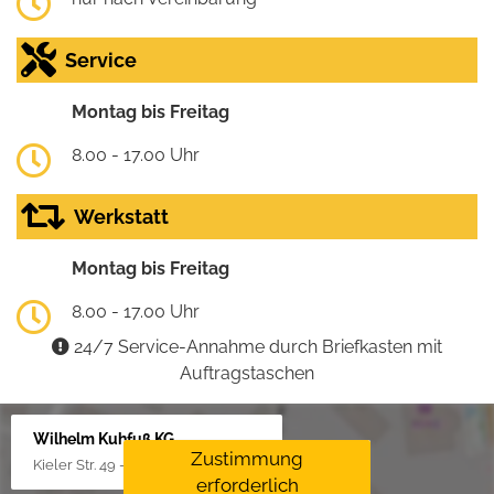
Service
Montag bis Freitag
8.00 - 17.00 Uhr
Werkstatt
Montag bis Freitag
8.00 - 17.00 Uhr
24/7 Service-Annahme durch Briefkasten mit
Auftragstaschen
Wilhelm Kuhfuß KG
Zustimmung
Kieler Str. 49 - 51, 25451 Quickborn
erforderlich