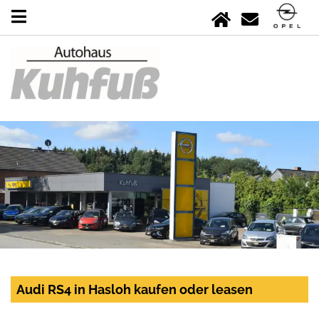
Audi RS4 in Hasloh kaufen oder leasen