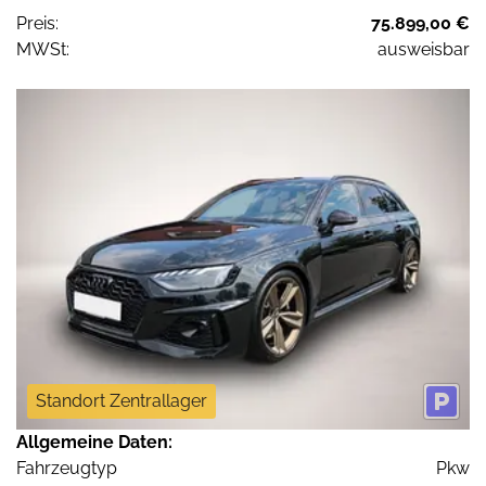
Preis:
75.899,00 €
MWSt:
ausweisbar
Standort Zentrallager
Allgemeine Daten:
Fahrzeugtyp
Pkw