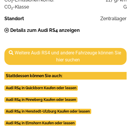
2
CO
-Klasse
G
2
Standort
Zentrallager
Details zum Audi RS4 anzeigen
Weitere Audi RS4 und andere Fahrzeuge können Sie
hier suchen
Stattdessen können Sie auch:
Audi RS4 in Quickborn Kaufen oder leasen
Audi RS4 in Pinneberg Kaufen oder leasen
Audi RS4 in Henstedt-Ulzburg Kaufen oder leasen
Audi RS4 in Elmshorn Kaufen oder leasen