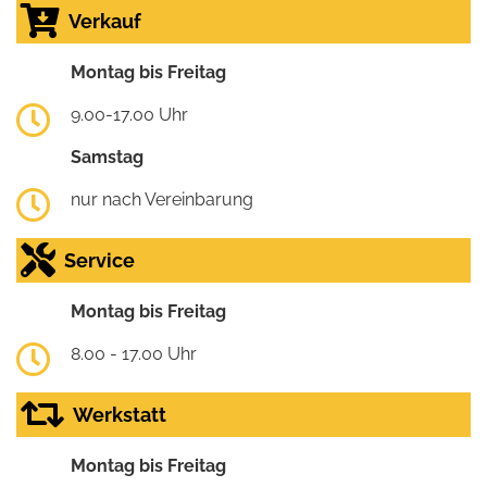
Verkauf
Montag bis Freitag
9.00-17.00 Uhr
Samstag
nur nach Vereinbarung
Service
Montag bis Freitag
8.00 - 17.00 Uhr
Werkstatt
Montag bis Freitag