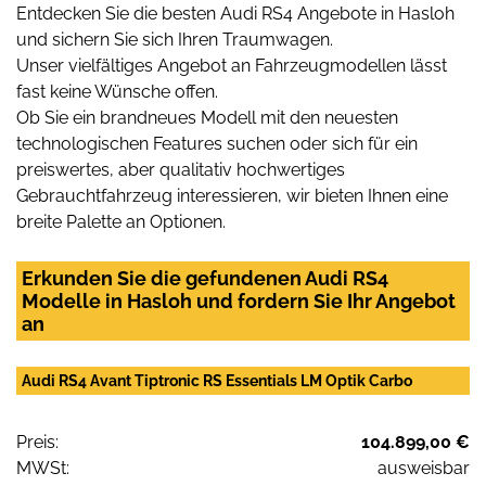
Entdecken Sie die besten Audi RS4 Angebote in Hasloh
und sichern Sie sich Ihren Traumwagen.
Unser vielfältiges Angebot an Fahrzeugmodellen lässt
fast keine Wünsche offen.
Ob Sie ein brandneues Modell mit den neuesten
technologischen Features suchen oder sich für ein
preiswertes, aber qualitativ hochwertiges
Gebrauchtfahrzeug interessieren, wir bieten Ihnen eine
breite Palette an Optionen.
Erkunden Sie die gefundenen Audi RS4
Modelle in Hasloh und fordern Sie Ihr Angebot
an
Audi RS4 Avant Tiptronic RS Essentials LM Optik Carbo
Preis:
104.899,00 €
MWSt:
ausweisbar