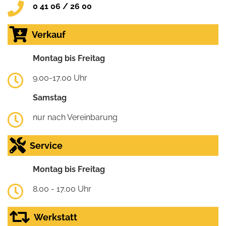
0 41 06 / 26 00
Verkauf
Montag bis Freitag
9.00-17.00 Uhr
Samstag
nur nach Vereinbarung
Service
Montag bis Freitag
8.00 - 17.00 Uhr
Werkstatt