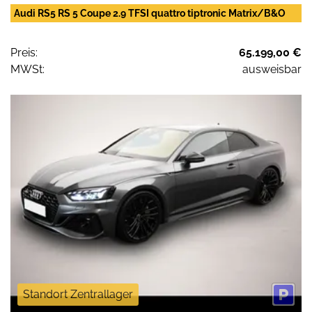
Audi RS5 RS 5 Coupe 2.9 TFSI quattro tiptronic Matrix/B&O
Preis:
65.199,00 €
MWSt:
ausweisbar
Standort Zentrallager