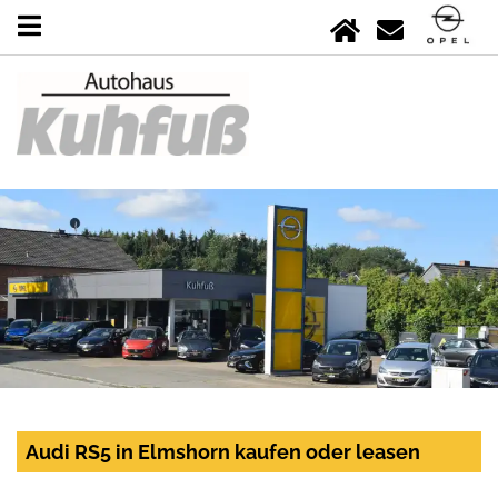
Audi RS5 in Elmshorn kaufen oder leasen