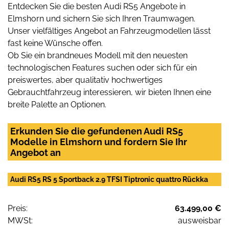
Entdecken Sie die besten Audi RS5 Angebote in
Elmshorn und sichern Sie sich Ihren Traumwagen.
Unser vielfältiges Angebot an Fahrzeugmodellen lässt
fast keine Wünsche offen.
Ob Sie ein brandneues Modell mit den neuesten
technologischen Features suchen oder sich für ein
preiswertes, aber qualitativ hochwertiges
Gebrauchtfahrzeug interessieren, wir bieten Ihnen eine
breite Palette an Optionen.
Erkunden Sie die gefundenen Audi RS5
Modelle in Elmshorn und fordern Sie Ihr
Angebot an
Audi RS5 RS 5 Sportback 2.9 TFSI Tiptronic quattro Rückka
Preis:
63.499,00 €
MWSt:
ausweisbar