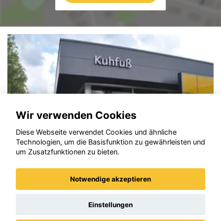
Wir verwenden Cookies
Diese Webseite verwendet Cookies und ähnliche
Technologien, um die Basisfunktion zu gewährleisten und
um Zusatzfunktionen zu bieten.
Notwendige akzeptieren
Opel Frontera
Einstellungen