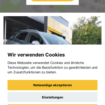
Wir verwenden Cookies
Diese Webseite verwendet Cookies und ähnliche
Technologien, um die Basisfunktion zu gewährleisten und
um Zusatzfunktionen zu bieten.
Notwendige akzeptieren
Opel Mokka
Einstellungen