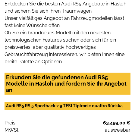
Entdecken Sie die besten Audi RS5 Angebote in Hasloh
und sichern Sie sich Ihren Traumwagen.
Unser vielfältiges Angebot an Fahrzeugmodellen lässt
fast keine Wünsche offen.
Ob Sie ein brandneues Modell mit den neuesten
technologischen Features suchen oder sich für ein
preiswertes, aber qualitativ hochwertiges
Gebrauchtfahrzeug interessieren, wir bieten Ihnen eine
breite Palette an Optionen.
Erkunden Sie die gefundenen Audi RS5
Modelle in Hasloh und fordern Sie Ihr Angebot
an
Audi RS5 RS 5 Sportback 2.9 TFSI Tiptronic quattro Rückka
Preis:
63.499,00 €
MWSt:
ausweisbar