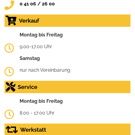
0 41 06 / 26 00
Verkauf
Montag bis Freitag
9.00-17.00 Uhr
Samstag
nur nach Vereinbarung
Service
Montag bis Freitag
8.00 - 17.00 Uhr
Werkstatt