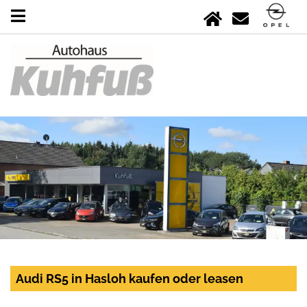
Audi RS5 in Hasloh kaufen oder leasen