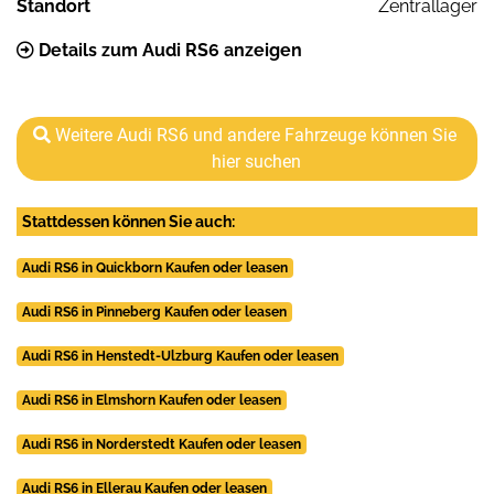
Standort
Zentrallager
Details zum Audi RS6 anzeigen
Weitere Audi RS6 und andere Fahrzeuge können Sie
hier suchen
Stattdessen können Sie auch:
Audi RS6 in Quickborn Kaufen oder leasen
Audi RS6 in Pinneberg Kaufen oder leasen
Audi RS6 in Henstedt-Ulzburg Kaufen oder leasen
Audi RS6 in Elmshorn Kaufen oder leasen
Audi RS6 in Norderstedt Kaufen oder leasen
Audi RS6 in Ellerau Kaufen oder leasen