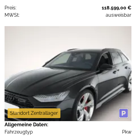
Preis:
118.599,00 €
MWSt:
ausweisbar
Standort Zentrallager
Allgemeine Daten:
Fahrzeugtyp
Pkw