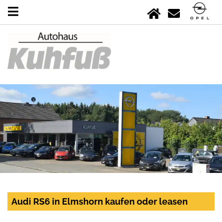
Audi RS6 in Elmshorn kaufen oder leasen