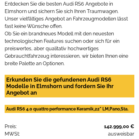
Entdecken Sie die besten Audi RS6 Angebote in
Elmshorn und sichern Sie sich Ihren Traumwagen.
Unser vielfältiges Angebot an Fahrzeugmodellen lässt
fast keine Wünsche offen.
Ob Sie ein brandneues Modell mit den neuesten
technologischen Features suchen oder sich für ein
preiswertes, aber qualitativ hochwertiges
Gebrauchtfahrzeug interessieren, wir bieten Ihnen eine
breite Palette an Optionen.
Erkunden Sie die gefundenen Audi RS6
Modelle in Elmshorn und fordern Sie Ihr
Angebot an
Audi RS6 4.0 quattro performance Keramik,22" LM,Pano,Sta.
Preis:
142.999,00 €
MWSt:
ausweisbar