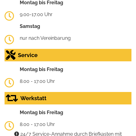
Montag bis Freitag
9.00-17.00 Uhr
Samstag
nur nach Vereinbarung
Service
Montag bis Freitag
8.00 - 17.00 Uhr
Werkstatt
Montag bis Freitag
8.00 - 17.00 Uhr
24/7 Service-Annahme durch Briefkasten mit