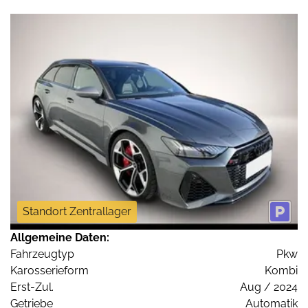
Standort Zentrallager
Allgemeine Daten:
Fahrzeugtyp
Pkw
Karosserieform
Kombi
Erst-Zul.
Aug / 2024
Getriebe
Automatik