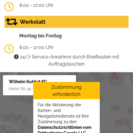
8.00 - 17.00 Uhr
Werkstatt
Montag bis Freitag
8.00 - 17.00 Uhr
24/7 Service-Annahme durch Briefkasten mit
Auftragstaschen
Wilhelm Kuhfuß KG
Zustimmung
Kieler Str. 49 - 51, 25451 Quickborn
erforderlich
Für die Aktivierung der
Karten- und
Navigationsdienste ist Ihre
Zustimmung zu den
Datenschutzrichtlinien vom