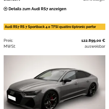
Details zum Audi RS7 anzeigen
Audi RS7 RS 7 Sportback 4.0 TFSI quattro tiptronic perfor
Preis:
122.899,00 €
MWSt:
ausweisbar