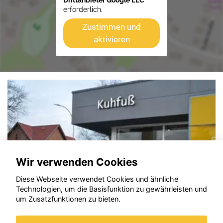
Drittanbieter Google LLC
erforderlich.
Zustimmen und
aktivieren
Wir verwenden Cookies
Diese Webseite verwendet Cookies und ähnliche
Technologien, um die Basisfunktion zu gewährleisten und
um Zusatzfunktionen zu bieten.