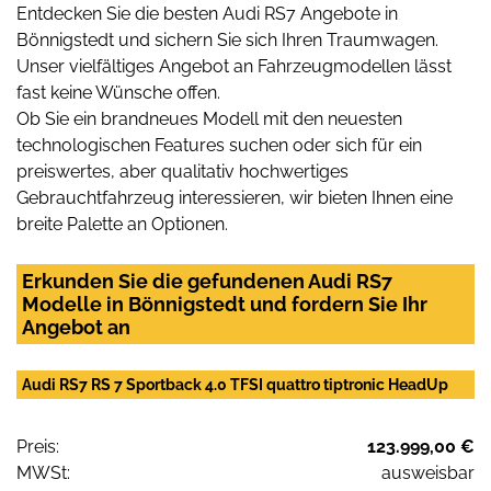
Entdecken Sie die besten Audi RS7 Angebote in
Bönnigstedt und sichern Sie sich Ihren Traumwagen.
Unser vielfältiges Angebot an Fahrzeugmodellen lässt
fast keine Wünsche offen.
Ob Sie ein brandneues Modell mit den neuesten
technologischen Features suchen oder sich für ein
preiswertes, aber qualitativ hochwertiges
Gebrauchtfahrzeug interessieren, wir bieten Ihnen eine
breite Palette an Optionen.
Erkunden Sie die gefundenen Audi RS7
Modelle in Bönnigstedt und fordern Sie Ihr
Angebot an
Audi RS7 RS 7 Sportback 4.0 TFSI quattro tiptronic HeadUp
Preis:
123.999,00 €
MWSt:
ausweisbar