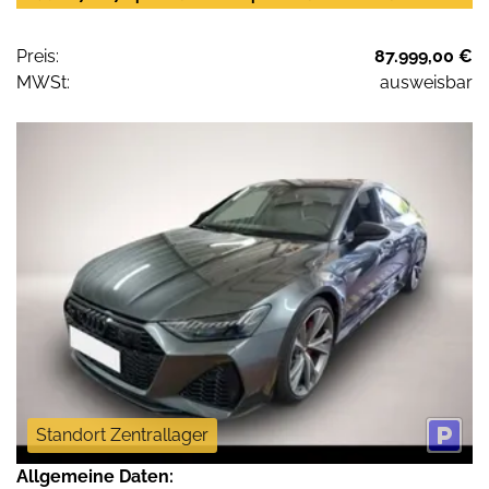
Preis:
87.999,00 €
MWSt:
ausweisbar
Standort Zentrallager
Allgemeine Daten: