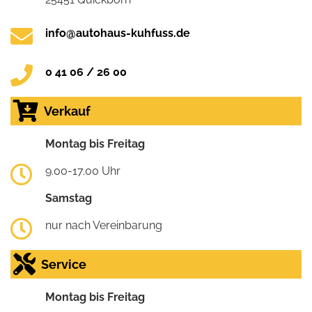
info@autohaus-kuhfuss.de
0 41 06 / 26 00
Verkauf
Montag bis Freitag
9.00-17.00 Uhr
Samstag
nur nach Vereinbarung
Service
Montag bis Freitag