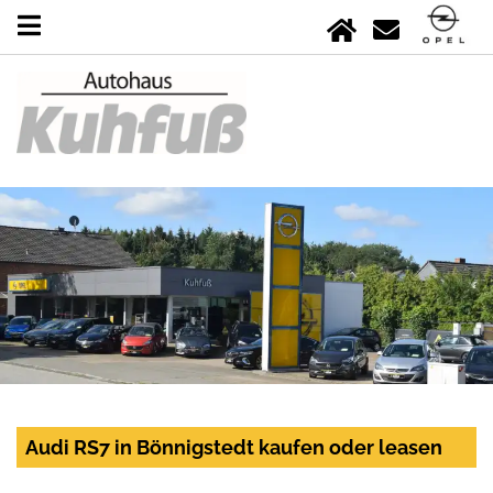
Audi RS7 in Bönnigstedt kaufen oder leasen