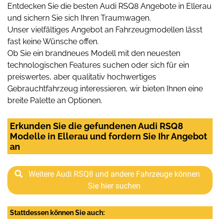
Entdecken Sie die besten Audi RSQ8 Angebote in Ellerau
und sichern Sie sich Ihren Traumwagen.
Unser vielfältiges Angebot an Fahrzeugmodellen lässt
fast keine Wünsche offen.
Ob Sie ein brandneues Modell mit den neuesten
technologischen Features suchen oder sich für ein
preiswertes, aber qualitativ hochwertiges
Gebrauchtfahrzeug interessieren, wir bieten Ihnen eine
breite Palette an Optionen.
Erkunden Sie die gefundenen Audi RSQ8
Modelle in Ellerau und fordern Sie Ihr Angebot
an
Weitere Audi RSQ8 und andere Fahrzeuge können
Sie hier suchen
Stattdessen können Sie auch: