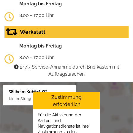
Montag bis Freitag
8.00 - 17.00 Uhr
Werkstatt
Montag bis Freitag
8.00 - 17.00 Uhr
24/7 Service-Annahme durch Briefkasten mit
Auftragstaschen
Wilhelm Kuhfuß KG
Zustimmung
Kieler Str. 49 - 51, 25451 Quickborn
erforderlich
Für die Aktivierung der
Karten- und
Navigationsdienste ist Ihre
Zustimmung zu den