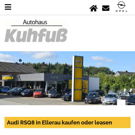
Audi RSQ8 in Ellerau kaufen oder leasen