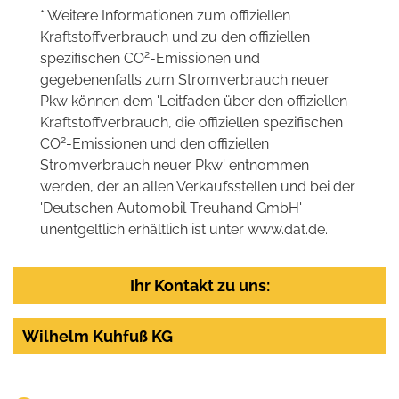
* Weitere Informationen zum offiziellen
Kraftstoffverbrauch und zu den offiziellen
2
spezifischen CO
-Emissionen und
gegebenenfalls zum Stromverbrauch neuer
Pkw können dem 'Leitfaden über den offiziellen
Kraftstoffverbrauch, die offiziellen spezifischen
2
CO
-Emissionen und den offiziellen
Stromverbrauch neuer Pkw' entnommen
werden, der an allen Verkaufsstellen und bei der
'Deutschen Automobil Treuhand GmbH'
unentgeltlich erhältlich ist unter www.dat.de.
Ihr Kontakt zu uns:
Wilhelm Kuhfuß KG