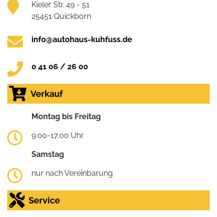
Kieler Str. 49 - 51
25451 Quickborn
info@autohaus-kuhfuss.de
0 41 06 / 26 00
Verkauf
Montag bis Freitag
9.00-17.00 Uhr
Samstag
nur nach Vereinbarung
Service