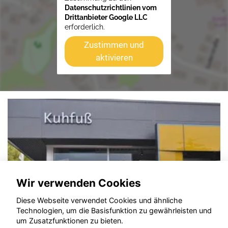
Datenschutzrichtlinien vom
Drittanbieter Google LLC
erforderlich.
Zustimmen und
aktivieren
Wir verwenden Cookies
Diese Webseite verwendet Cookies und ähnliche
Technologien, um die Basisfunktion zu gewährleisten und
um Zusatzfunktionen zu bieten.