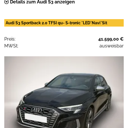
Details zum Audi S3 anzeigen
Audi S3 Sportback 2.0 TFSI qu- S-tronic *LED*Navi*Sit
Preis:
41.599,00 €
MWSt:
ausweisbar