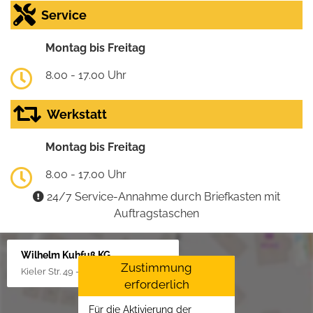
Service
Montag bis Freitag
8.00 - 17.00 Uhr
Werkstatt
Montag bis Freitag
8.00 - 17.00 Uhr
24/7 Service-Annahme durch Briefkasten mit
Auftragstaschen
Wilhelm Kuhfuß KG
Zustimmung
Kieler Str. 49 - 51, 25451 Quickborn
erforderlich
Für die Aktivierung der