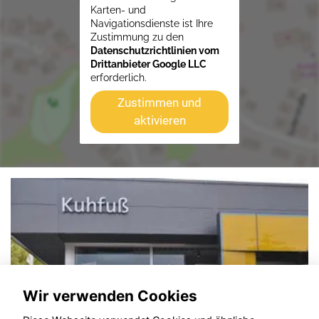
Karten- und
Navigationsdienste ist Ihre
Zustimmung zu den
Datenschutzrichtlinien vom
Drittanbieter Google LLC
erforderlich.
Zustimmen und
aktivieren
Wir verwenden Cookies