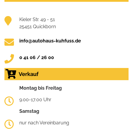
Kieler Str. 49 - 51
25451 Quickborn
info@autohaus-kuhfuss.de
0 41 06 / 26 00
Verkauf
Montag bis Freitag
9.00-17.00 Uhr
Samstag
nur nach Vereinbarung