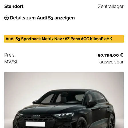
Standort
Zentrallager
Details zum Audi S3 anzeigen
Audi S3 Sportback Matrix Nav 18Z Pano ACC KlimaP eHK
Preis:
50.799,00 €
MWSt:
ausweisbar