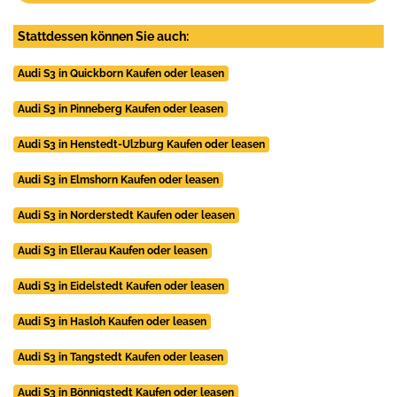
Stattdessen können Sie auch:
Audi S3 in Quickborn Kaufen oder leasen
Audi S3 in Pinneberg Kaufen oder leasen
Audi S3 in Henstedt-Ulzburg Kaufen oder leasen
Audi S3 in Elmshorn Kaufen oder leasen
Audi S3 in Norderstedt Kaufen oder leasen
Audi S3 in Ellerau Kaufen oder leasen
Audi S3 in Eidelstedt Kaufen oder leasen
Audi S3 in Hasloh Kaufen oder leasen
Audi S3 in Tangstedt Kaufen oder leasen
Audi S3 in Bönnigstedt Kaufen oder leasen