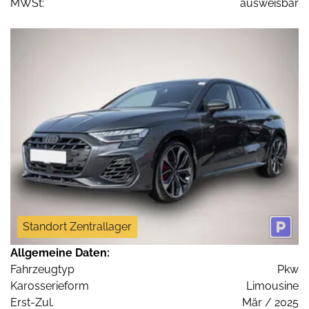
MWSt:
ausweisbar
Standort Zentrallager
Allgemeine Daten:
Fahrzeugtyp
Pkw
Karosserieform
Limousine
Erst-Zul.
Mär / 2025