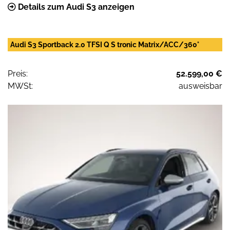
Details zum Audi S3 anzeigen
Audi S3 Sportback 2.0 TFSI Q S tronic Matrix/ACC/360°
Preis:
52.599,00 €
MWSt:
ausweisbar