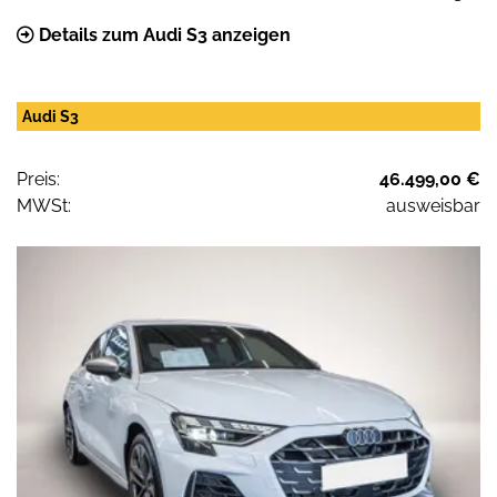
Details zum Audi S3 anzeigen
Audi S3
Preis:
46.499,00 €
MWSt:
ausweisbar