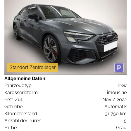
Standort Zentrallager
Allgemeine Daten:
Fahrzeugtyp
Pkw
Karosserieform
Limousine
Erst-Zul.
Nov / 2022
Getriebe
Automatik
Kilometerstand
31.750 km
Anzahl der Türen
5
Farbe
Grau