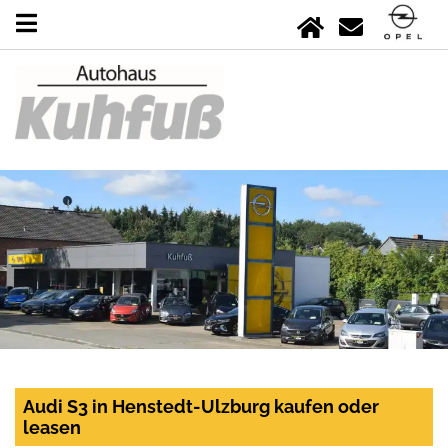
Audi S3 in Henstedt-Ulzburg kaufen oder
leasen