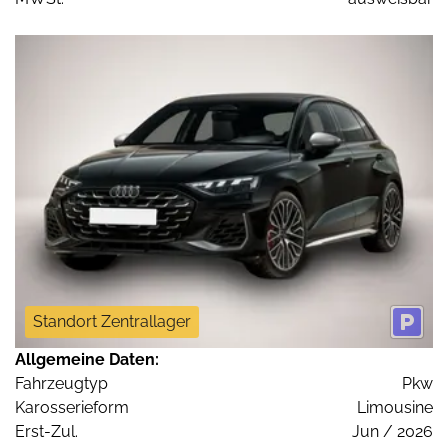
Standort Zentrallager
Allgemeine Daten:
Fahrzeugtyp
Pkw
Karosserieform
Limousine
Erst-Zul.
Jun / 2026