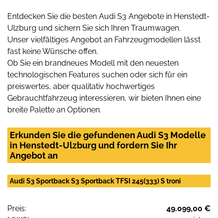
Entdecken Sie die besten Audi S3 Angebote in Henstedt-
Ulzburg und sichern Sie sich Ihren Traumwagen.
Unser vielfältiges Angebot an Fahrzeugmodellen lässt
fast keine Wünsche offen.
Ob Sie ein brandneues Modell mit den neuesten
technologischen Features suchen oder sich für ein
preiswertes, aber qualitativ hochwertiges
Gebrauchtfahrzeug interessieren, wir bieten Ihnen eine
breite Palette an Optionen.
Erkunden Sie die gefundenen Audi S3 Modelle
in Henstedt-Ulzburg und fordern Sie Ihr
Angebot an
Audi S3 Sportback S3 Sportback TFSI 245(333) S troni
Preis:
49.099,00 €