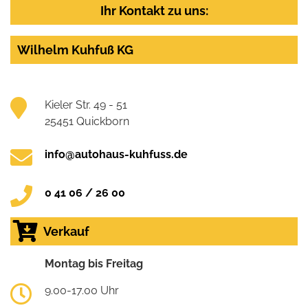
Ihr Kontakt zu uns:
Wilhelm Kuhfuß KG
Kieler Str. 49 - 51
25451 Quickborn
info@autohaus-kuhfuss.de
0 41 06 / 26 00
Verkauf
Montag bis Freitag
9.00-17.00 Uhr