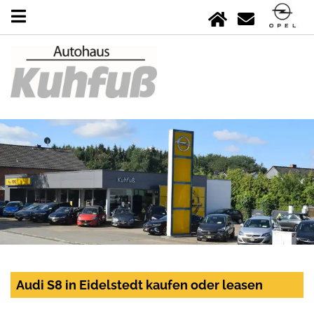
Audi S8 in Eidelstedt kaufen oder leasen