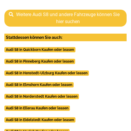
Weitere Audi S8 und andere Fahrzeuge können Sie
hier suchen
Stattdessen können Sie auch:
Audi S8 in Quickborn Kaufen oder leasen
Audi S8 in Pinneberg Kaufen oder leasen
Audi S8 in Henstedt-Ulzburg Kaufen oder leasen
Audi S8 in Elmshorn Kaufen oder leasen
Audi S8 in Norderstedt Kaufen oder leasen
Audi S8 in Ellerau Kaufen oder leasen
Audi S8 in Eidelstedt Kaufen oder leasen