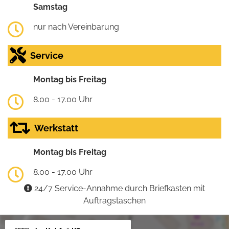
Samstag
nur nach Vereinbarung
Service
Montag bis Freitag
8.00 - 17.00 Uhr
Werkstatt
Montag bis Freitag
8.00 - 17.00 Uhr
24/7 Service-Annahme durch Briefkasten mit
Auftragstaschen