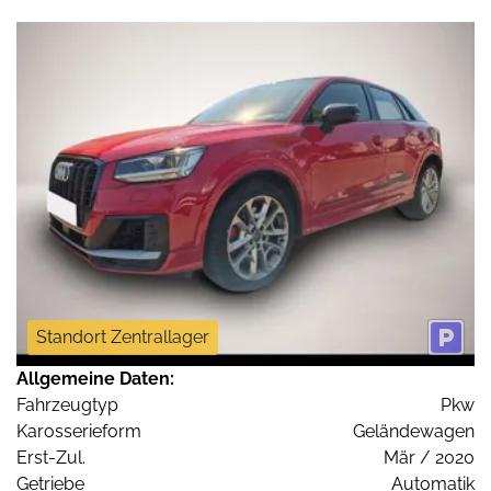
Standort Zentrallager
Allgemeine Daten:
Fahrzeugtyp
Pkw
Karosserieform
Geländewagen
Erst-Zul.
Mär / 2020
Getriebe
Automatik