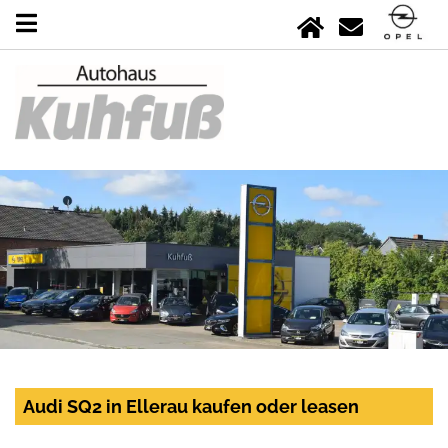
Audi SQ2 in Ellerau kaufen oder leasen