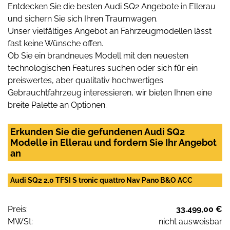
Entdecken Sie die besten Audi SQ2 Angebote in Ellerau
und sichern Sie sich Ihren Traumwagen.
Unser vielfältiges Angebot an Fahrzeugmodellen lässt
fast keine Wünsche offen.
Ob Sie ein brandneues Modell mit den neuesten
technologischen Features suchen oder sich für ein
preiswertes, aber qualitativ hochwertiges
Gebrauchtfahrzeug interessieren, wir bieten Ihnen eine
breite Palette an Optionen.
Erkunden Sie die gefundenen Audi SQ2
Modelle in Ellerau und fordern Sie Ihr Angebot
an
Audi SQ2 2.0 TFSI S tronic quattro Nav Pano B&O ACC
Preis:
33.499,00 €
MWSt:
nicht ausweisbar