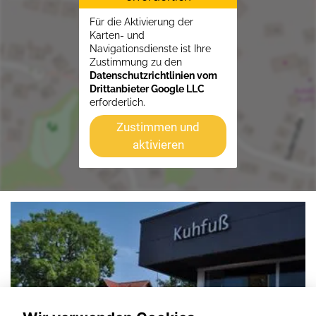
Für die Aktivierung der
Karten- und
Navigationsdienste ist Ihre
Zustimmung zu den
Datenschutzrichtlinien vom
Drittanbieter Google LLC
erforderlich.
Zustimmen und
aktivieren