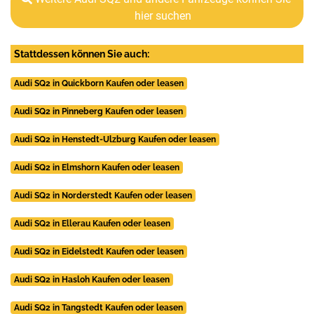
hier suchen
Stattdessen können Sie auch:
Audi SQ2 in Quickborn Kaufen oder leasen
Audi SQ2 in Pinneberg Kaufen oder leasen
Audi SQ2 in Henstedt-Ulzburg Kaufen oder leasen
Audi SQ2 in Elmshorn Kaufen oder leasen
Audi SQ2 in Norderstedt Kaufen oder leasen
Audi SQ2 in Ellerau Kaufen oder leasen
Audi SQ2 in Eidelstedt Kaufen oder leasen
Audi SQ2 in Hasloh Kaufen oder leasen
Audi SQ2 in Tangstedt Kaufen oder leasen