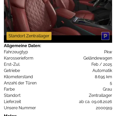
Standort Zentrallager
Allgemeine Daten:
Fahrzeugtyp
Pkw
Karosserieform
Geländewagen
Erst-Zul.
Feb / 2025
Getriebe
Automatik
Kilometerstand
8.695 km
Anzahl der Türen
5
Farbe
Grau
Standort
Zentrallager
Lieferzeit
ab ca. 09.08.2026
Unsere Nummer
2000919