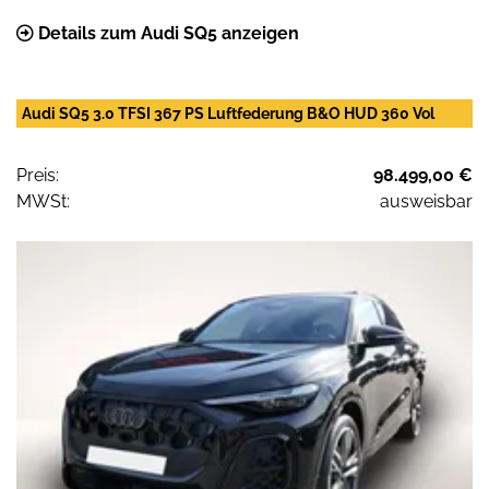
Details zum Audi SQ5 anzeigen
Audi SQ5 3.0 TFSI 367 PS Luftfederung B&O HUD 360 Vol
Preis:
98.499,00 €
MWSt:
ausweisbar