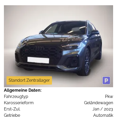
Standort Zentrallager
Allgemeine Daten:
Fahrzeugtyp
Pkw
Karosserieform
Geländewagen
Erst-Zul.
Jan / 2023
Getriebe
Automatik