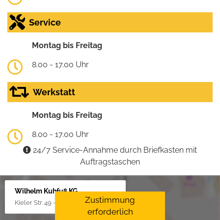
Service
Montag bis Freitag
8.00 - 17.00 Uhr
Werkstatt
Montag bis Freitag
8.00 - 17.00 Uhr
24/7 Service-Annahme durch Briefkasten mit
Auftragstaschen
Wilhelm Kuhfuß KG
Zustimmung
Kieler Str. 49 - 51, 25451 Quickborn
erforderlich