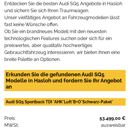
Entdecken Sie die besten Audi SQ5 Angebote in Hasloh
und sichern Sie sich Ihren Traumwagen.
Unser vielfältiges Angebot an Fahrzeugmodellen lässt
fast keine Wünsche offen.
Ob Sie ein brandneues Modell mit den neuesten
technologischen Features suchen oder sich für ein
preiswertes, aber qualitativ hochwertiges
Gebrauchtfahrzeug interessieren, wir bieten Ihnen eine
breite Palette an Optionen.
Erkunden Sie die gefundenen Audi SQ5
Modelle in Hasloh und fordern Sie Ihr Angebot
an
Audi SQ5 Sportback TDI *AHK*Luft*B+O*Schwarz-Paket*
Preis:
53.499,00 €
MWSt:
ausweisbar