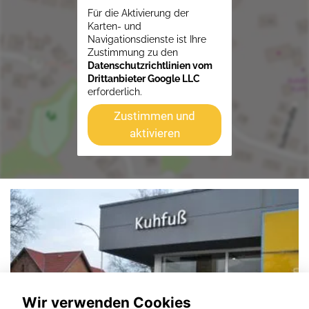
Für die Aktivierung der
Karten- und
Navigationsdienste ist Ihre
Zustimmung zu den
Datenschutzrichtlinien vom
Drittanbieter Google LLC
erforderlich.
Zustimmen und
aktivieren
Wir verwenden Cookies