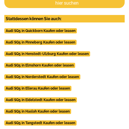
hier suchen
Stattdessen können Sie auch:
Audi SQ5 in Quickborn Kaufen oder leasen
Audi SQ5 in Pinneberg Kaufen oder leasen
Audi SQ5 in Henstedt-Ulzburg Kaufen oder leasen
Audi SQ5 in Elmshorn Kaufen oder leasen
Audi SQ5 in Norderstedt Kaufen oder leasen
Audi SQ5 in Ellerau Kaufen oder leasen
Audi SQ5 in Eidelstedt Kaufen oder leasen
Audi SQ5 in Hasloh Kaufen oder leasen
Audi SQ5 in Tangstedt Kaufen oder leasen