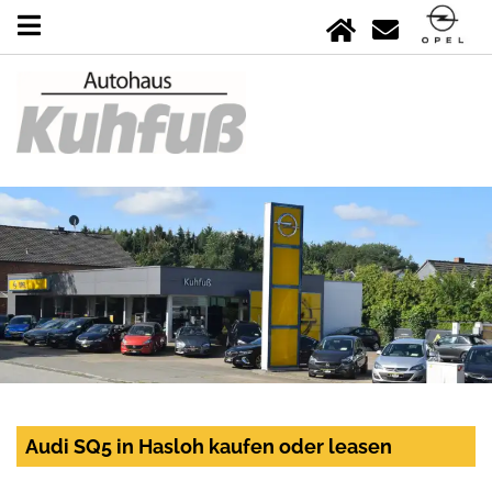
Audi SQ5 in Hasloh kaufen oder leasen