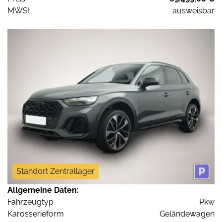
MWSt:
ausweisbar
Standort Zentrallager
Allgemeine Daten:
Fahrzeugtyp
Pkw
Karosserieform
Geländewagen