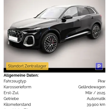
Standort Zentrallager
Allgemeine Daten:
Fahrzeugtyp
Pkw
Karosserieform
Geländewagen
Erst-Zul.
Mär / 2025
Getriebe
Automatik
Kilometerstand
39.900 km