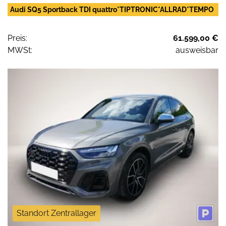
Audi SQ5 Sportback TDI quattro*TIPTRONIC*ALLRAD*TEMPO
Preis:
61.599,00 €
MWSt:
ausweisbar
Standort Zentrallager