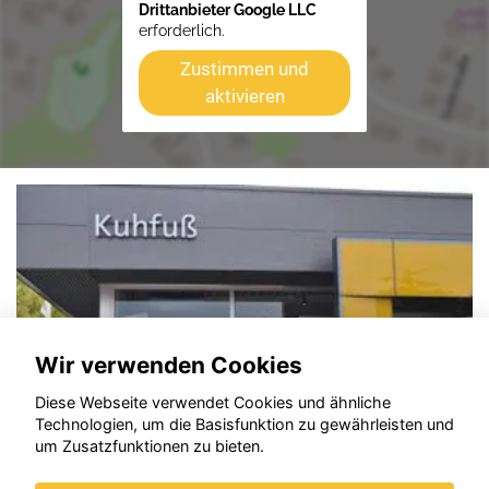
Drittanbieter Google LLC
erforderlich.
Zustimmen und
aktivieren
Wir verwenden Cookies
Diese Webseite verwendet Cookies und ähnliche
Technologien, um die Basisfunktion zu gewährleisten und
um Zusatzfunktionen zu bieten.