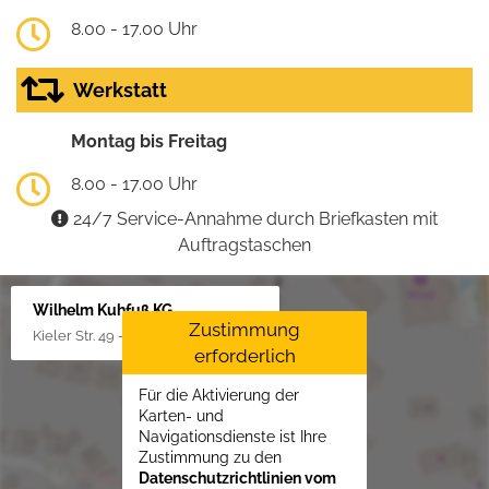
8.00 - 17.00 Uhr
Werkstatt
Montag bis Freitag
8.00 - 17.00 Uhr
24/7 Service-Annahme durch Briefkasten mit
Auftragstaschen
Wilhelm Kuhfuß KG
Zustimmung
Kieler Str. 49 - 51, 25451 Quickborn
erforderlich
Für die Aktivierung der
Karten- und
Navigationsdienste ist Ihre
Zustimmung zu den
Datenschutzrichtlinien vom