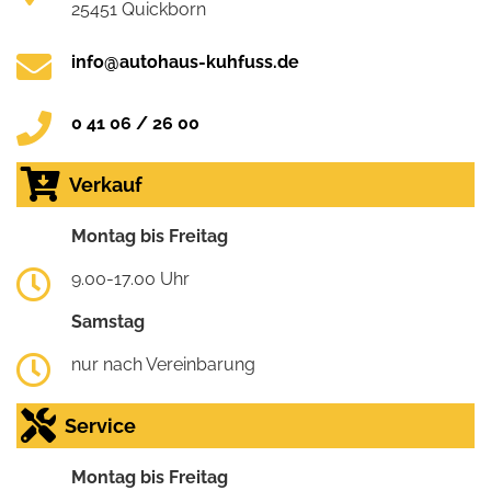
25451 Quickborn
info@autohaus-kuhfuss.de
0 41 06 / 26 00
Verkauf
Montag bis Freitag
9.00-17.00 Uhr
Samstag
nur nach Vereinbarung
Service
Montag bis Freitag