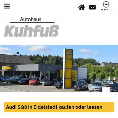
Audi SQ8 in Eidelstedt kaufen oder leasen