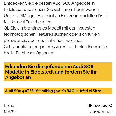
Entdecken Sie die besten Audi SQ8 Angebote in
Eidelstedt und sichern Sie sich Ihren Traumwagen.
Unser vielfältiges Angebot an Fahrzeugmodellen lässt
fast keine Wünsche offen.
Ob Sie ein brandneues Modell mit den neuesten
technologischen Features suchen oder sich für ein
preiswertes, aber qualitativ hochwertiges
Gebrauchtfahrzeug interessieren, wir bieten Ihnen eine
breite Palette an Optionen.
Erkunden Sie die gefundenen Audi SQ8
Modelle in Eidelstedt und fordern Sie Ihr
Angebot an
Audi SQ8 4.0TFSI*StandHzg 360°Ka B&O Luftfed el.Sitze
Preis:
69.499,00 €
MWSt:
ausweisbar