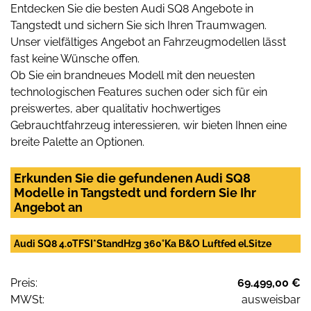
Entdecken Sie die besten Audi SQ8 Angebote in
Tangstedt und sichern Sie sich Ihren Traumwagen.
Unser vielfältiges Angebot an Fahrzeugmodellen lässt
fast keine Wünsche offen.
Ob Sie ein brandneues Modell mit den neuesten
technologischen Features suchen oder sich für ein
preiswertes, aber qualitativ hochwertiges
Gebrauchtfahrzeug interessieren, wir bieten Ihnen eine
breite Palette an Optionen.
Erkunden Sie die gefundenen Audi SQ8
Modelle in Tangstedt und fordern Sie Ihr
Angebot an
Audi SQ8 4.0TFSI*StandHzg 360°Ka B&O Luftfed el.Sitze
Preis:
69.499,00 €
MWSt:
ausweisbar