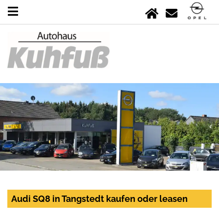
Audi SQ8 in Tangstedt kaufen oder leasen