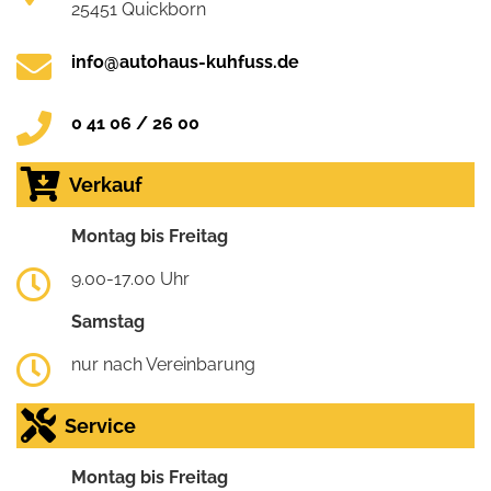
25451 Quickborn
info@autohaus-kuhfuss.de
0 41 06 / 26 00
Verkauf
Montag bis Freitag
9.00-17.00 Uhr
Samstag
nur nach Vereinbarung
Service
Montag bis Freitag