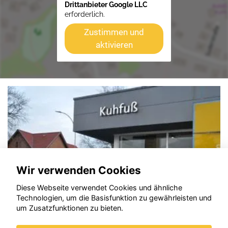
Drittanbieter Google LLC
erforderlich.
Zustimmen und
aktivieren
Wir verwenden Cookies
Diese Webseite verwendet Cookies und ähnliche
Technologien, um die Basisfunktion zu gewährleisten und
um Zusatzfunktionen zu bieten.