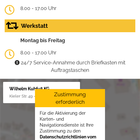
8.00 - 17.00 Uhr
Werkstatt
Montag bis Freitag
8.00 - 17.00 Uhr
24/7 Service-Annahme durch Briefkasten mit
Auftragstaschen
Wilhelm Kuhfuß KG
Zustimmung
Kieler Str. 49 - 51, 25451 Quickborn
erforderlich
Für die Aktivierung der
Karten- und
Navigationsdienste ist Ihre
Zustimmung zu den
Datenschutzrichtlinien vom