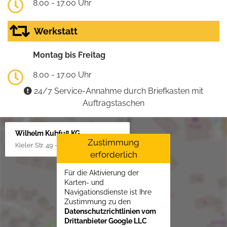
8.00 - 17.00 Uhr
Werkstatt
Montag bis Freitag
8.00 - 17.00 Uhr
24/7 Service-Annahme durch Briefkasten mit
Auftragstaschen
Wilhelm Kuhfuß KG
Zustimmung
Kieler Str. 49 - 51, 25451 Quickborn
erforderlich
Für die Aktivierung der
Karten- und
Navigationsdienste ist Ihre
Zustimmung zu den
Datenschutzrichtlinien vom
Drittanbieter Google LLC