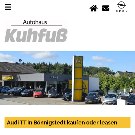
Audi TT in Bönnigstedt kaufen oder leasen