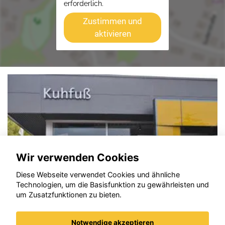
erforderlich.
Zustimmen und
aktivieren
Wir verwenden Cookies
Diese Webseite verwendet Cookies und ähnliche
Technologien, um die Basisfunktion zu gewährleisten und
um Zusatzfunktionen zu bieten.
Notwendige akzeptieren