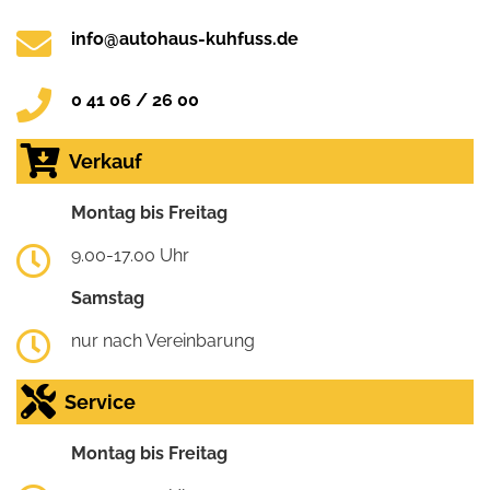
info@autohaus-kuhfuss.de
0 41 06 / 26 00
Verkauf
Montag bis Freitag
9.00-17.00 Uhr
Samstag
nur nach Vereinbarung
Service
Montag bis Freitag