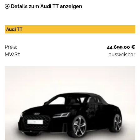
Details zum Audi TT anzeigen
Audi TT
Preis:
44.699,00 €
MWSt:
ausweisbar