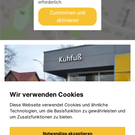
erforderlich.
Zustimmen und
aktivieren
Wir verwenden Cookies
Diese Webseite verwendet Cookies und ähnliche
Technologien, um die Basisfunktion zu gewährleisten und
um Zusatzfunktionen zu bieten.
Notwendige akzeptieren