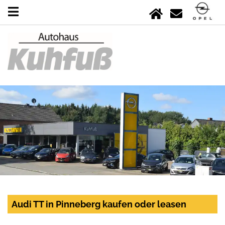
Audi TT in Pinneberg kaufen oder leasen