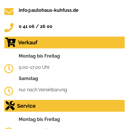
info@autohaus-kuhfuss.de
0 41 06 / 26 00
Verkauf
Montag bis Freitag
9.00-17.00 Uhr
Samstag
nur nach Vereinbarung
Service
Montag bis Freitag