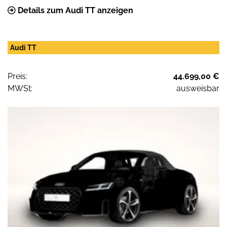
Details zum Audi TT anzeigen
Audi TT
Preis:
44.699,00 €
MWSt:
ausweisbar