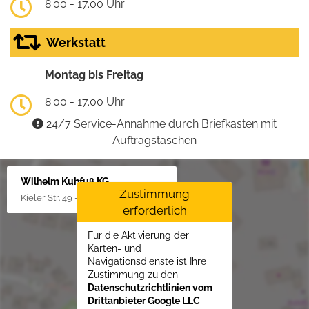
8.00 - 17.00 Uhr
Werkstatt
Montag bis Freitag
8.00 - 17.00 Uhr
24/7 Service-Annahme durch Briefkasten mit
Auftragstaschen
Wilhelm Kuhfuß KG
Zustimmung
Kieler Str. 49 - 51, 25451 Quickborn
erforderlich
Für die Aktivierung der
Karten- und
Navigationsdienste ist Ihre
Zustimmung zu den
Datenschutzrichtlinien vom
Drittanbieter Google LLC