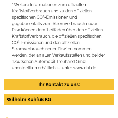
* Weitere Informationen zum offiziellen
Kraftstoffverbrauch und zu den offiziellen
2
spezifischen CO
-Emissionen und
gegebenenfalls zum Stromverbrauch neuer
Pkw können dem 'Leitfaden über den offiziellen
Kraftstoffverbrauch, die offiziellen spezifischen
2
CO
-Emissionen und den offiziellen
Stromverbrauch neuer Pkw' entnommen
werden, der an allen Verkaufsstellen und bei der
'Deutschen Automobil Treuhand GmbH'
unentgeltlich erhältlich ist unter www.dat.de.
Ihr Kontakt zu uns:
Wilhelm Kuhfuß KG