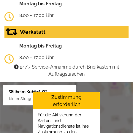
Montag bis Freitag
8.00 - 17.00 Uhr
Werkstatt
Montag bis Freitag
8.00 - 17.00 Uhr
24/7 Service-Annahme durch Briefkasten mit
Auftragstaschen
Wilhelm Kuhfuß KG
Zustimmung
Kieler Str. 49 - 51, 25451 Quickborn
erforderlich
Für die Aktivierung der
Karten- und
Navigationsdienste ist Ihre
Zustimmung zu den