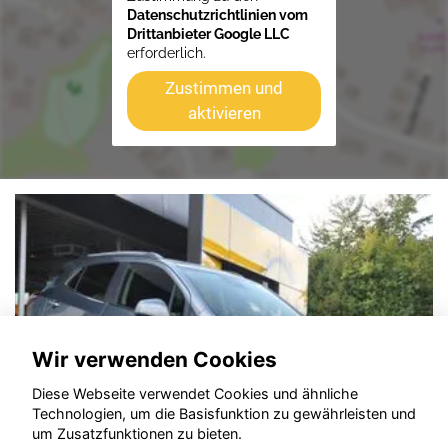
Datenschutzrichtlinien vom
Drittanbieter Google LLC
erforderlich.
Zustimmen und
aktivieren
Wir verwenden Cookies
Diese Webseite verwendet Cookies und ähnliche
Technologien, um die Basisfunktion zu gewährleisten und
um Zusatzfunktionen zu bieten.