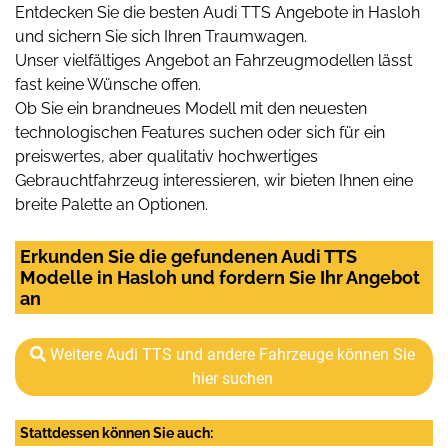
Entdecken Sie die besten Audi TTS Angebote in Hasloh
und sichern Sie sich Ihren Traumwagen.
Unser vielfältiges Angebot an Fahrzeugmodellen lässt
fast keine Wünsche offen.
Ob Sie ein brandneues Modell mit den neuesten
technologischen Features suchen oder sich für ein
preiswertes, aber qualitativ hochwertiges
Gebrauchtfahrzeug interessieren, wir bieten Ihnen eine
breite Palette an Optionen.
Erkunden Sie die gefundenen Audi TTS
Modelle in Hasloh und fordern Sie Ihr Angebot
an
Weitere Audi TTS und andere Fahrzeuge können Sie
hier suchen
Stattdessen können Sie auch: