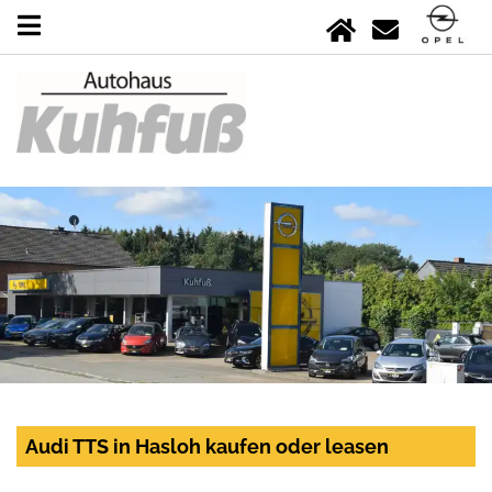
Audi TTS in Hasloh kaufen oder leasen